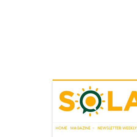
HOME
MAGAZINE
NEWSLETTER WEEKLY