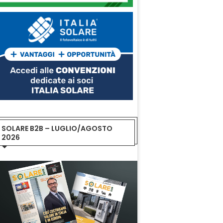
SOLARE B2B – LUGLIO/AGOSTO
2026