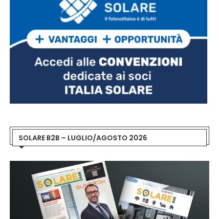
SOLARE B2B – LUGLIO/AGOSTO 2026