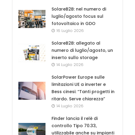
SolareB2B: nel numero di
luglio/agosto focus sul
fotovoltaico in GDO
16 Luglio 2026
SolareB2B: allegato al
numero di luglio/agosto, un
inserto sullo storage
14 Luglio 2026
SolarPower Europe sulle
limitazioni UE a inverter e
Bess cinesi: “Tanti progetti in
ritardo. Serve chiarezza”
14 Luglio 2026
Finder lancia il relè di
controllo Tipo 70.33,
utilizzabile anche su impianti