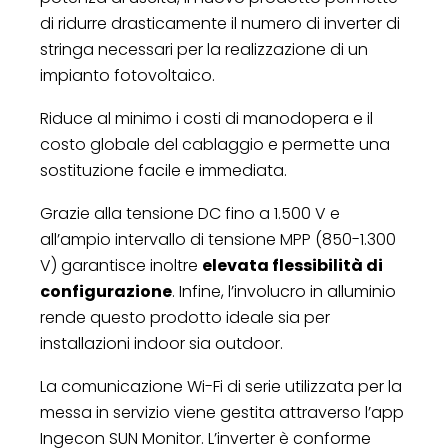
di ridurre drasticamente il numero di inverter di
stringa necessari per la realizzazione di un
impianto fotovoltaico.
Riduce al minimo i costi di manodopera e il
costo globale del cablaggio e permette una
sostituzione facile e immediata.
Grazie alla tensione DC fino a 1.500 V e
all’ampio intervallo di tensione MPP (850-1.300
V) garantisce inoltre
elevata flessibilità di
configurazione
. Infine, l’involucro in alluminio
rende questo prodotto ideale sia per
installazioni indoor sia outdoor.
La comunicazione Wi-Fi di serie utilizzata per la
messa in servizio viene gestita attraverso l’app
Ingecon SUN Monitor. L’inverter è conforme