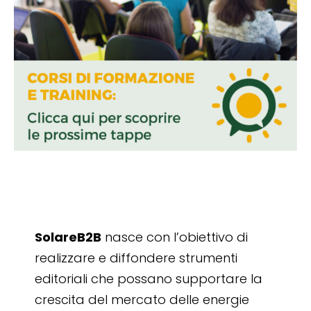
SolareB2B
nasce con l’obiettivo di
realizzare e diffondere strumenti
editoriali che possano supportare la
crescita del mercato delle energie