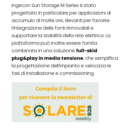
Ingecon Sun Storage M Series è stato
progettato in particolare per applicazioni di
accumulo di molte ore, rilevanti per favorire
l’integrazione delle fonti rinnovabili e
supportare la stabilità della rete elettrica. La
piattaforma può inoltre essere fornita
combinata in una soluzione
full-skid
plug&play in media tensione
, che semplifica
la progettazione dell’impianto e velocizza le
fasi di installazione e commissioning.