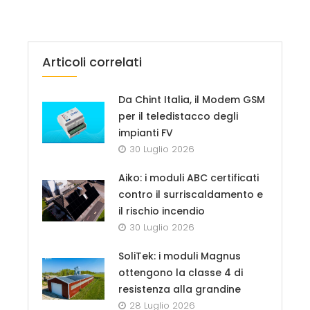
Articoli correlati
Da Chint Italia, il Modem GSM
per il teledistacco degli
impianti FV
30 Luglio 2026
Aiko: i moduli ABC certificati
contro il surriscaldamento e
il rischio incendio
30 Luglio 2026
SoliTek: i moduli Magnus
ottengono la classe 4 di
resistenza alla grandine
28 Luglio 2026