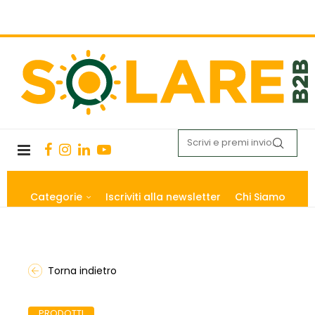
Categorie
Iscriviti alla newsletter
Chi Siamo
Torna indietro
PRODOTTI