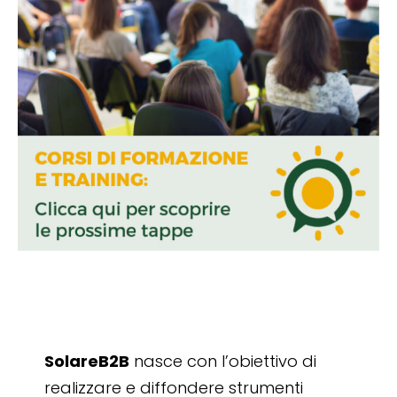
SolareB2B
nasce con l’obiettivo di
realizzare e diffondere strumenti