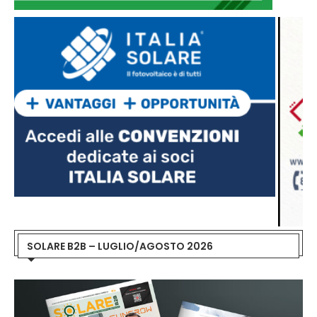
SOLARE B2B – LUGLIO/AGOSTO 2026