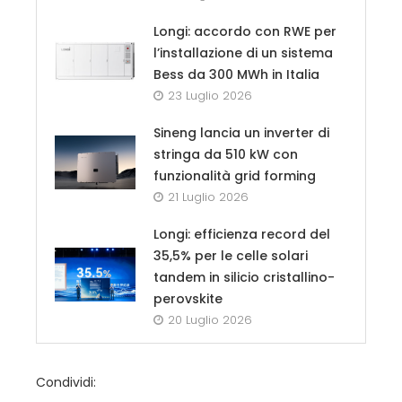
Longi: accordo con RWE per
l’installazione di un sistema
Bess da 300 MWh in Italia
23 Luglio 2026
Sineng lancia un inverter di
stringa da 510 kW con
funzionalità grid forming
21 Luglio 2026
Longi: efficienza record del
35,5% per le celle solari
tandem in silicio cristallino-
perovskite
20 Luglio 2026
Condividi: