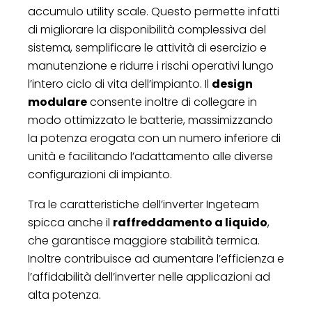
accumulo utility scale. Questo permette infatti
di migliorare la disponibilità complessiva del
sistema, semplificare le attività di esercizio e
manutenzione e ridurre i rischi operativi lungo
l’intero ciclo di vita dell’impianto. Il
design
modulare
consente inoltre di collegare in
modo ottimizzato le batterie, massimizzando
la potenza erogata con un numero inferiore di
unità e facilitando l’adattamento alle diverse
configurazioni di impianto.
Tra le caratteristiche dell’inverter Ingeteam
spicca anche il
raffreddamento a liquido
,
che garantisce maggiore stabilità termica.
Inoltre contribuisce ad aumentare l’efficienza e
l’affidabilità dell’inverter nelle applicazioni ad
alta potenza.