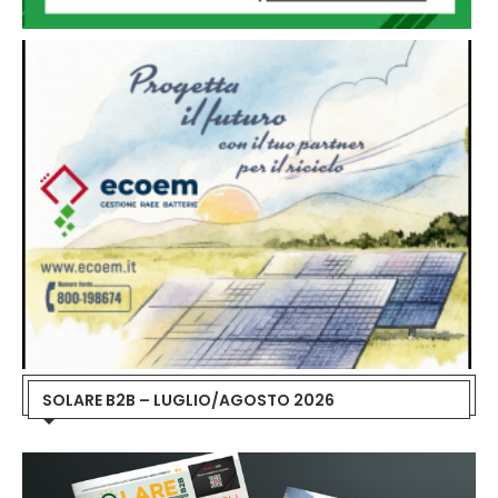
SOLARE B2B – LUGLIO/AGOSTO 2026