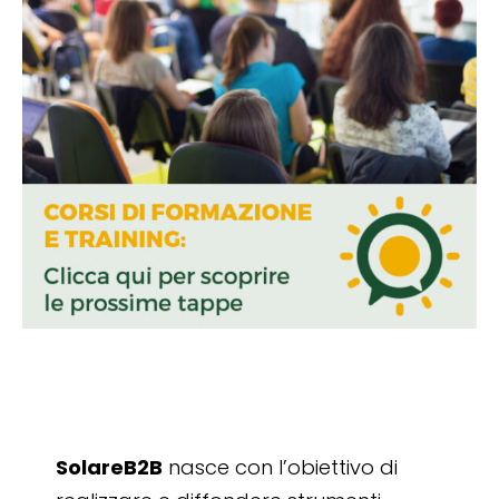
SolareB2B
nasce con l’obiettivo di