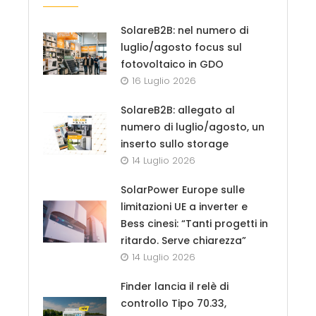
SolareB2B: nel numero di
luglio/agosto focus sul
fotovoltaico in GDO
16 Luglio 2026
SolareB2B: allegato al
numero di luglio/agosto, un
inserto sullo storage
14 Luglio 2026
SolarPower Europe sulle
limitazioni UE a inverter e
Bess cinesi: “Tanti progetti in
ritardo. Serve chiarezza”
14 Luglio 2026
Finder lancia il relè di
controllo Tipo 70.33,