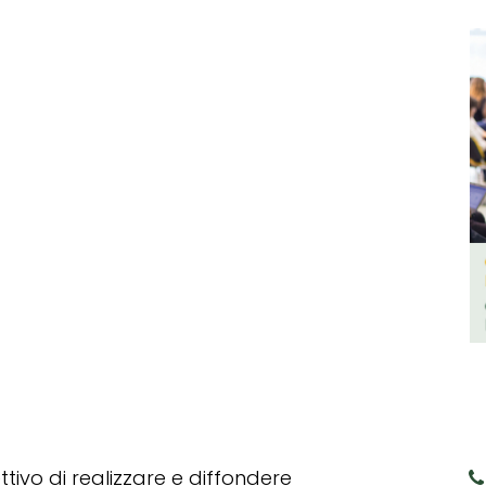
tivo di realizzare e diffondere