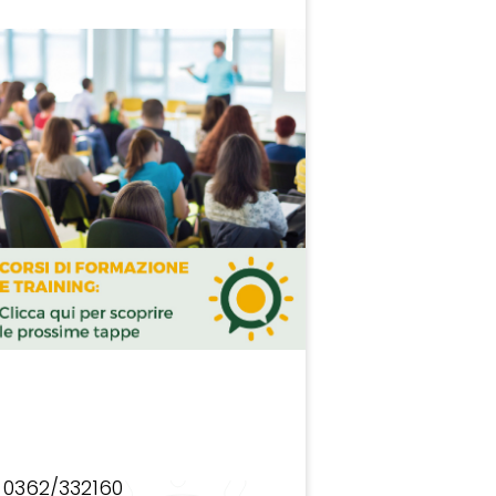
0362/332160