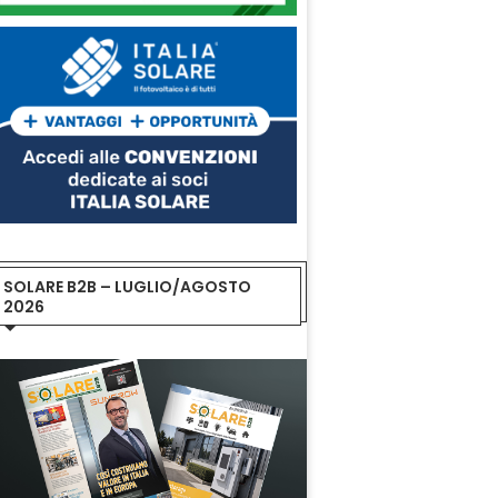
SOLARE B2B – LUGLIO/AGOSTO
2026