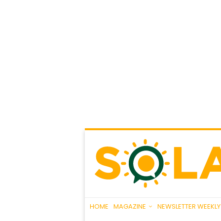
HOME
MAGAZINE
NEWSLETTER WEEKLY