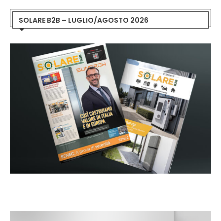
SOLARE B2B – LUGLIO/AGOSTO 2026