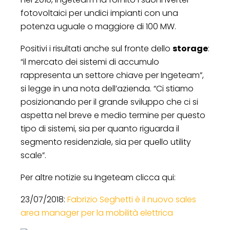
fotovoltaici per undici impianti con una
potenza uguale o maggiore di 100 MW.
Positivi i risultati anche sul fronte dello
storage
:
“il mercato dei sistemi di accumulo
rappresenta un settore chiave per Ingeteam”,
si legge in una nota dell’azienda. “Ci stiamo
posizionando per il grande sviluppo che ci si
aspetta nel breve e medio termine per questo
tipo di sistemi, sia per quanto riguarda il
segmento residenziale, sia per quello utility
scale”.
Per altre notizie su Ingeteam clicca qui:
23/07/2018:
Fabrizio Seghetti è il nuovo sales
area manager per la mobilità elettrica