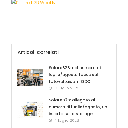
Articoli correlati
SolareB2B: nel numero di
luglio/agosto focus sul
fotovoltaico in GDO
16 Luglio 2026
SolareB2B: allegato al
numero di luglio/agosto, un
inserto sullo storage
14 Luglio 2026