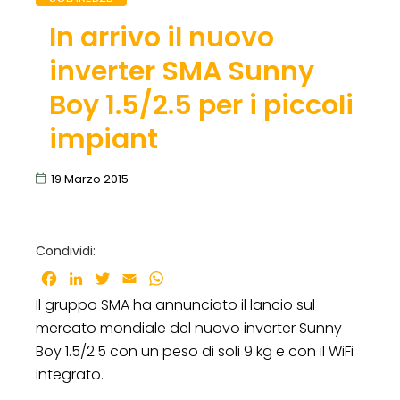
In arrivo il nuovo
inverter SMA Sunny
Boy 1.5/2.5 per i piccoli
impiant
19 Marzo 2015
Condividi:
Facebook
LinkedIn
Twitter
Email
WhatsApp
Il gruppo SMA ha annunciato il lancio sul
mercato mondiale del nuovo inverter Sunny
Boy 1.5/2.5 con un peso di soli 9 kg e con il WiFi
integrato.