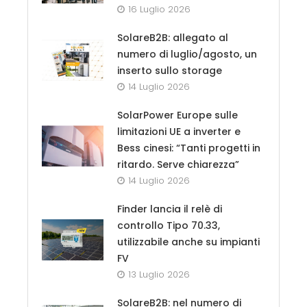
16 Luglio 2026
SolareB2B: allegato al
numero di luglio/agosto, un
inserto sullo storage
14 Luglio 2026
SolarPower Europe sulle
limitazioni UE a inverter e
Bess cinesi: “Tanti progetti in
ritardo. Serve chiarezza”
14 Luglio 2026
Finder lancia il relè di
controllo Tipo 70.33,
utilizzabile anche su impianti
FV
13 Luglio 2026
SolareB2B: nel numero di