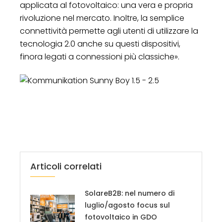
applicata al fotovoltaico: una vera e propria
rivoluzione nel mercato. Inoltre, la semplice
connettività permette agli utenti di utilizzare la
tecnologia 2.0 anche su questi dispositivi,
finora legati a connessioni più classiche».
Articoli correlati
SolareB2B: nel numero di
luglio/agosto focus sul
fotovoltaico in GDO