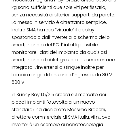
kg sono sufficienti due sole viti per fissarlo,
senza necessità di ulteriori supporti da parete.
La messa in servizio è altrettanto semplice.
Inoltre SMA ha reso “virtuale” il display
spostandolo dall’inverter allo schermo dello
smartphone o del PC. È infatti possibile
monitorare i dati dell’impianto da qualsiasi
smartphone o tablet grazie alla user interface
integrata. L’inverter si distingue inoltre per
l’ampio range di tensione d’ingresso, da 80 V a
600 V.
«Il Sunny Boy 1.5/2.5 creerà sul mercato dei
piccoli impianti fotovoltaici un nuovo
standard» ha dichiarato Massimo Bracchi,
direttore commerciale di SMA Italia. «Il nuovo
inverter è un esempio di nanotecnologia