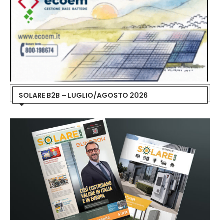
SOLARE B2B – LUGLIO/AGOSTO 2026