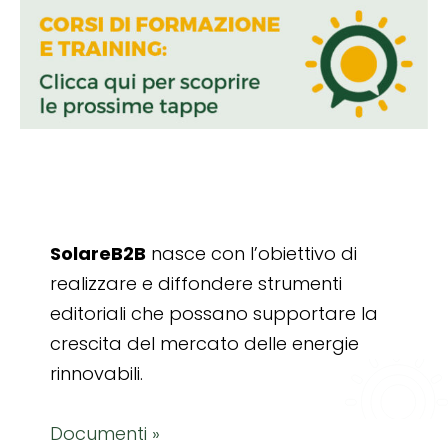
SolareB2B
nasce con l’obiettivo di
realizzare e diffondere strumenti
editoriali che possano supportare la
crescita del mercato delle energie
rinnovabili.
Documenti »