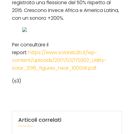
registrata una flessione del 50% rispetto al
2015. Crescono invece Africa e America Latina,
con un sonoro +200%.
Per consultare il
report:
https://www.solareb2b.it/wp-
content/uploads/2017/03/170302_Utility-
solar_2016_figures_near_100GW.pdf
(s3)
Articoli correlati