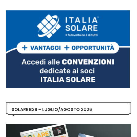
SOLARE B2B – LUGLIO/AGOSTO 2026