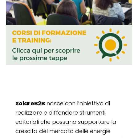
SolareB2B
nasce con l’obiettivo di
realizzare e diffondere strumenti
editoriali che possano supportare la
crescita del mercato delle energie