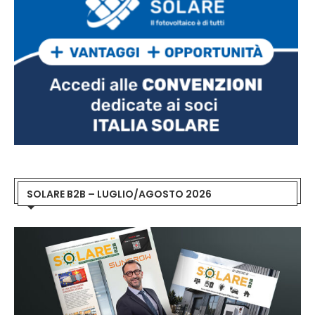
SOLARE B2B – LUGLIO/AGOSTO 2026