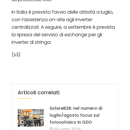
In Italia è previsto l’avvio delle attività a luglio,
con l’assistenza on-site agli inverter
centralizzati. A seguire, a settembre è prevista
la ripresa del servizio di exchange per gli
inverter di stringa.
(s3)
Articoli correlati
SolareB2B: nel numero di
luglio/agosto focus sul
fotovoltaico in GDO
16 Luglio 2026