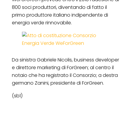
800 soci produttori, diventando di fatto il
primo produttore italiano indipendente di
energia verde rinnovabile.
Da sinistra Gabriele Nicolis, business developer
e direttore marketing di ForGreen; al centro il
notaio che ha registrato il Consorzio; a destra
germano Zanini, presidente di ForGreen.
(sb1)