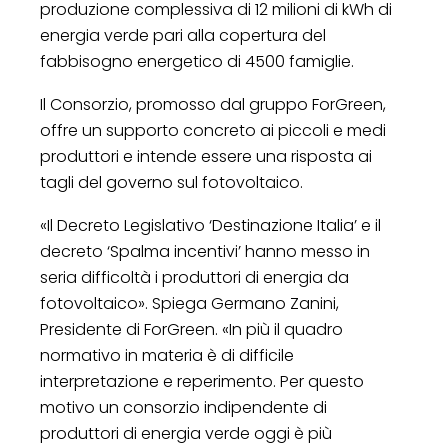
produzione complessiva di 12 milioni di kWh di
energia verde pari alla copertura del
fabbisogno energetico di 4500 famiglie.
Il Consorzio, promosso dal gruppo ForGreen,
offre un supporto concreto ai piccoli e medi
produttori e intende essere una risposta ai
tagli del governo sul fotovoltaico.
«Il Decreto Legislativo ‘Destinazione Italia’ e il
decreto ‘Spalma incentivi’ hanno messo in
seria difficoltà i produttori di energia da
fotovoltaico». Spiega Germano Zanini,
Presidente di ForGreen. «In più il quadro
normativo in materia è di difficile
interpretazione e reperimento. Per questo
motivo un consorzio indipendente di
produttori di energia verde oggi è più