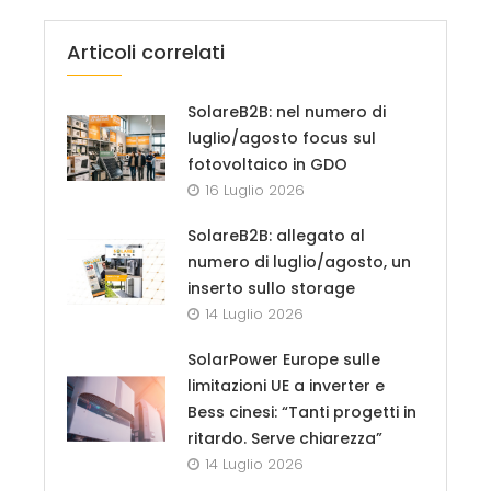
Articoli correlati
SolareB2B: nel numero di
luglio/agosto focus sul
fotovoltaico in GDO
16 Luglio 2026
SolareB2B: allegato al
numero di luglio/agosto, un
inserto sullo storage
14 Luglio 2026
SolarPower Europe sulle
limitazioni UE a inverter e
Bess cinesi: “Tanti progetti in
ritardo. Serve chiarezza”
14 Luglio 2026