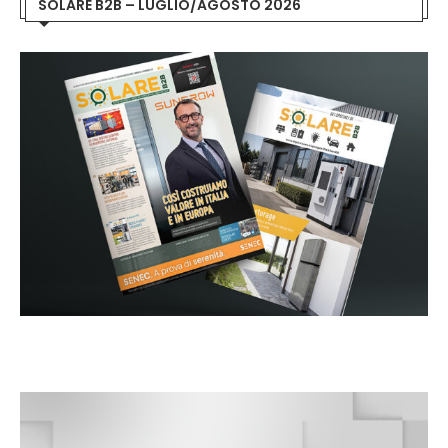
SOLARE B2B – LUGLIO/AGOSTO 2026