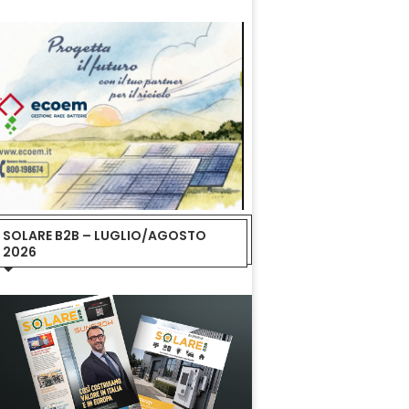
SOLARE B2B – LUGLIO/AGOSTO
2026