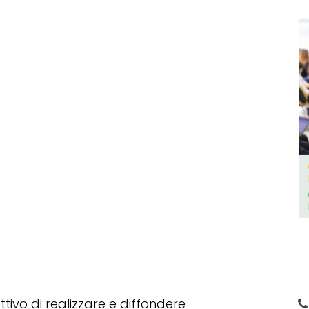
tivo di realizzare e diffondere