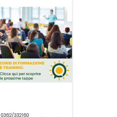
0362/332160