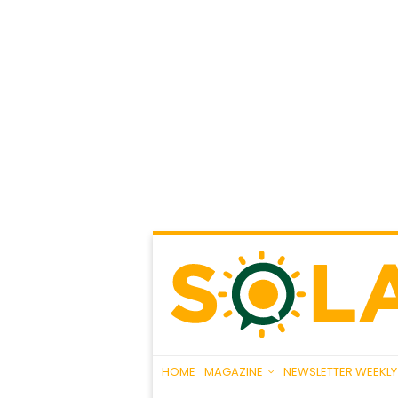
HOME
MAGAZINE
NEWSLETTER WEEKLY