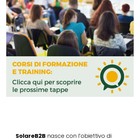
SolareB2B
nasce con l’obiettivo di