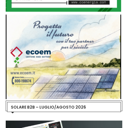
SOLARE B2B – LUGLIO/AGOSTO 2026