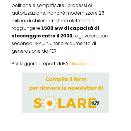
politiche e semplificare i processi di
autorizzazione, nonché modernizzare 25
milioni di chilometri di reti elettriche e
raggiungere
1.500 GW di capacità di
stoccaggio entro il 2030,
agevolerebbe
secondo l’IEA un ulteriore aumento di
generazione da FER.
Per leggere il report di IEA
clicca qui