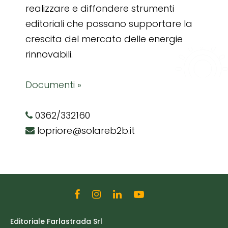
realizzare e diffondere strumenti
editoriali che possano supportare la
crescita del mercato delle energie
rinnovabili.
Documenti »
0362/332160
lopriore@solareb2b.it
Editoriale Farlastrada Srl