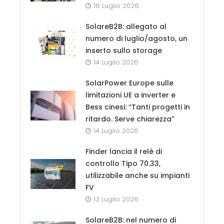
16 Luglio 2026
SolareB2B: allegato al
numero di luglio/agosto, un
inserto sullo storage
14 Luglio 2026
SolarPower Europe sulle
limitazioni UE a inverter e
Bess cinesi: “Tanti progetti in
ritardo. Serve chiarezza”
14 Luglio 2026
Finder lancia il relè di
controllo Tipo 70.33,
utilizzabile anche su impianti
FV
13 Luglio 2026
SolareB2B: nel numero di