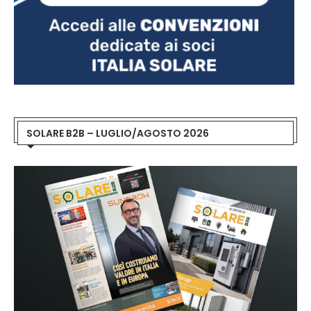
SOLARE B2B – LUGLIO/AGOSTO 2026