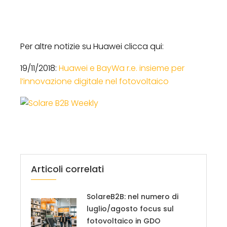
Per altre notizie su Huawei clicca qui:
19/11/2018:
Huawei e BayWa r.e. insieme per
l’innovazione digitale nel fotovoltaico
Articoli correlati
SolareB2B: nel numero di
luglio/agosto focus sul
fotovoltaico in GDO