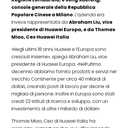
console generale della Repubblica
Popolare Cinese a Milano
. L’azienda era
invece rappresentata da
Abraham Liu, vice
presidente di Huawei Europa, e da Thomas
Miao, Ceo Huawei Italia
.
«Negli ultimi 18 anni, Huawei e l’Europa sono
cresciuti insieme», spiega Abraham Liu, vice
presidente di Huawei Europa. «Nell’ultimo
decennio abbiamo fornito prodotti e servizi nel
Vecchio Continente per circa 40 miliardi di
dollari, creando posti di lavoro per decine di
migliaia di persone. Inoltre in Europa sono stati
creati 23 istituti di ricerca e sviluppo, con un
investimento di oltre 1 miliardo di dollari».
Thomas Miao, Ceo di Huawei Italia, ha