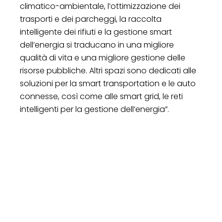
climatico-ambientale, l’ottimizzazione dei
trasporti e dei parcheggi, la raccolta
intelligente dei rifiuti e la gestione smart
dell’energia si traducano in una migliore
qualità di vita e una migliore gestione delle
risorse pubbliche. Altri spazi sono dedicati alle
soluzioni per la smart transportation e le auto
connesse, così come alle smart grid, le reti
intelligenti per la gestione dell’energia”.