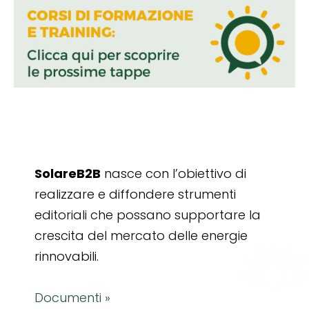
SolareB2B
nasce con l’obiettivo di
realizzare e diffondere strumenti
editoriali che possano supportare la
crescita del mercato delle energie
rinnovabili.
Documenti »