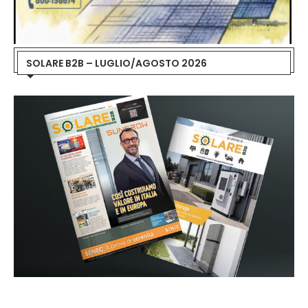
SOLARE B2B – LUGLIO/AGOSTO 2026