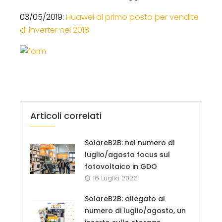
03/05/2019:
Huawei al primo posto per vendite
di inverter nel 2018
Articoli correlati
SolareB2B: nel numero di
luglio/agosto focus sul
fotovoltaico in GDO
16 Luglio 2026
SolareB2B: allegato al
numero di luglio/agosto, un