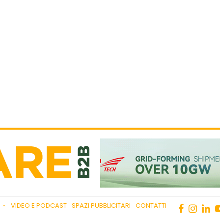
VIDEO E PODCAST
SPAZI PUBBLICITARI
CONTATTI