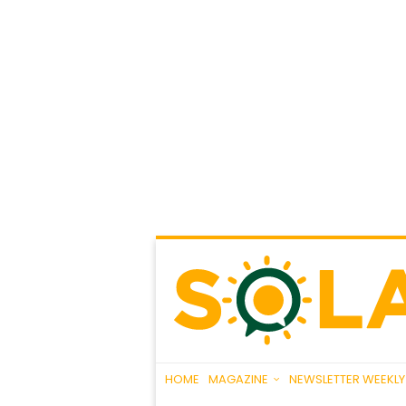
HOME
MAGAZINE
NEWSLETTER WEEKLY