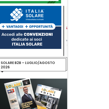
SOLARE B2B – LUGLIO/AGOSTO
2026