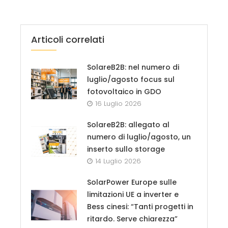
Articoli correlati
SolareB2B: nel numero di
luglio/agosto focus sul
fotovoltaico in GDO
16 Luglio 2026
SolareB2B: allegato al
numero di luglio/agosto, un
inserto sullo storage
14 Luglio 2026
SolarPower Europe sulle
limitazioni UE a inverter e
Bess cinesi: “Tanti progetti in
ritardo. Serve chiarezza”