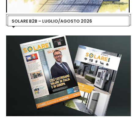
SOLARE B2B – LUGLIO/AGOSTO 2026