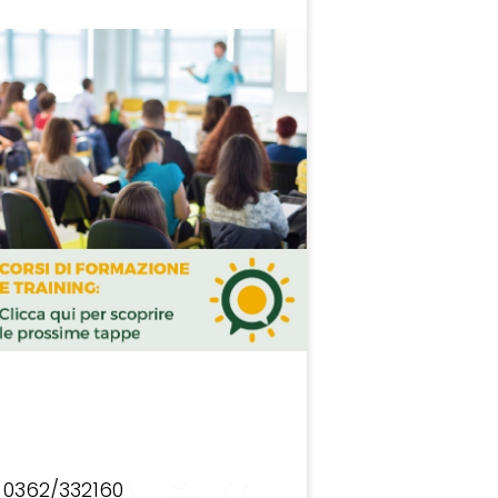
0362/332160