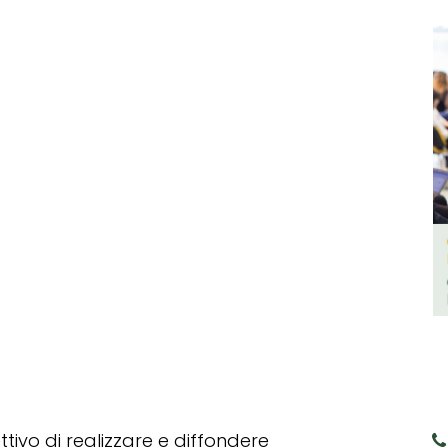
tivo di realizzare e diffondere