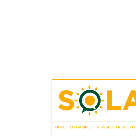
HOME
MAGAZINE
NEWSLETTER WEEKLY