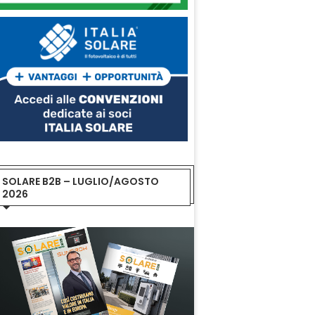
SOLARE B2B – LUGLIO/AGOSTO
2026