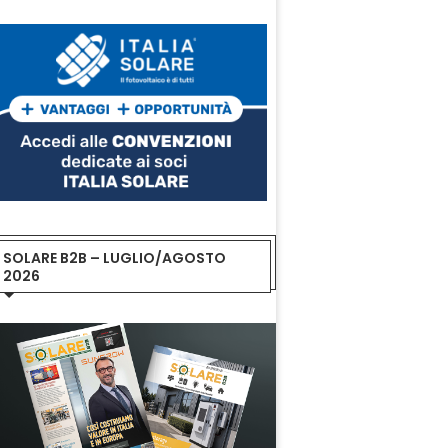
SOLARE B2B – LUGLIO/AGOSTO
2026