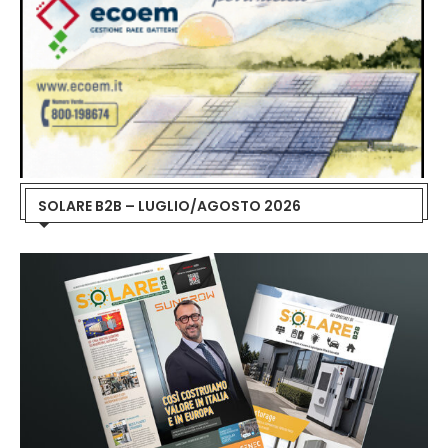
SOLARE B2B – LUGLIO/AGOSTO 2026