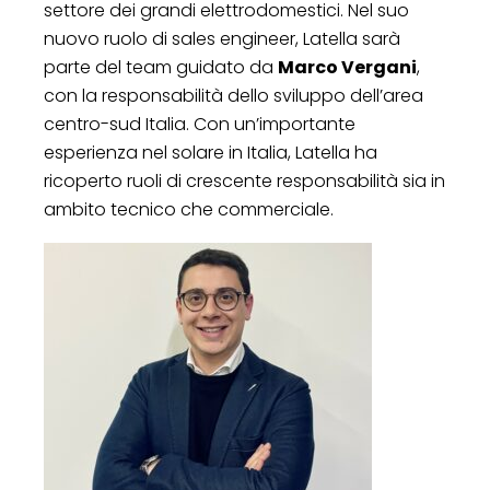
settore dei grandi elettrodomestici. Nel suo
nuovo ruolo di sales engineer, Latella sarà
parte del team guidato da
Marco Vergani
,
con la responsabilità dello sviluppo dell’area
centro-sud Italia. Con un’importante
esperienza nel solare in Italia, Latella ha
ricoperto ruoli di crescente responsabilità sia in
ambito tecnico che commerciale.