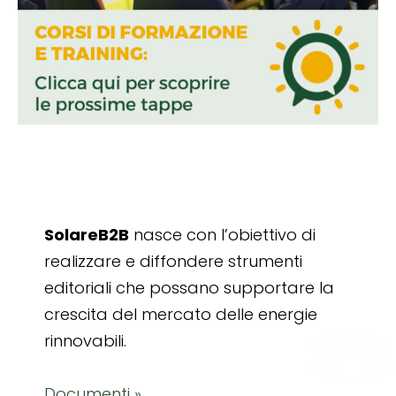
SolareB2B
nasce con l’obiettivo di
realizzare e diffondere strumenti
editoriali che possano supportare la
crescita del mercato delle energie
rinnovabili.
Documenti »