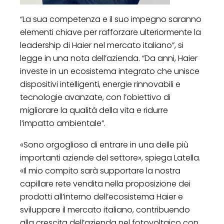
“La sua competenza e il suo impegno saranno
elementi chiave per rafforzare ulteriormente la
leadership di Haier nel mercato italiano”, si
legge in una nota dell’azienda. “Da anni, Haier
investe in un ecosistema integrato che unisce
dispositivi intelligenti, energie rinnovabili e
tecnologie avanzate, con l’obiettivo di
migliorare la qualità della vita e ridurre
l’impatto ambientale”.
«Sono orgoglioso di entrare in una delle più
importanti aziende del settore», spiega Latella.
«Il mio compito sarà supportare la nostra
capillare rete vendita nella proposizione dei
prodotti all’interno dell’ecosistema Haier e
sviluppare il mercato italiano, contribuendo
alla crescita dell’azienda nel fotovoltaico con