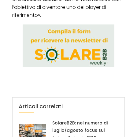
l’obiettivo di diventare uno dei player di
riferimento».
Articoli correlati
SolareB2B: nel numero di
luglio/agosto focus sul