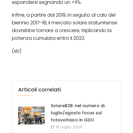
espandersi segnando un +11%.
Infine, a partire dal 2019, in seguito al calo del
biennio 2017-18, il mercato solare statunitense
dovrebbe tornare a crescere, triplicando la
potenza cumulata entro il 2022.
(sb)
Articoli correlati
SolareB2B: nel numero di
luglio/agosto focus sul
fotovoltaico in GDO
16 Luglio 2026