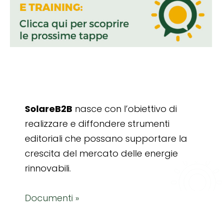
SolareB2B
nasce con l’obiettivo di
realizzare e diffondere strumenti
editoriali che possano supportare la
crescita del mercato delle energie
rinnovabili.
Documenti »