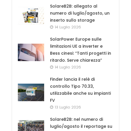
SolareB2B: allegato al
numero di luglio/agosto, un
inserto sullo storage
14 Luglio 2026
SolarPower Europe sulle
limitazioni UE a inverter e
Bess cinesi: “Tanti progetti in
ritardo. Serve chiarezza”
14 Luglio 2026
Finder lancia il relè di
controllo Tipo 70.33,
utilizzabile anche su impianti
FV
13 Luglio 2026
SolareB2B: nel numero di
luglio/agosto il reportage su