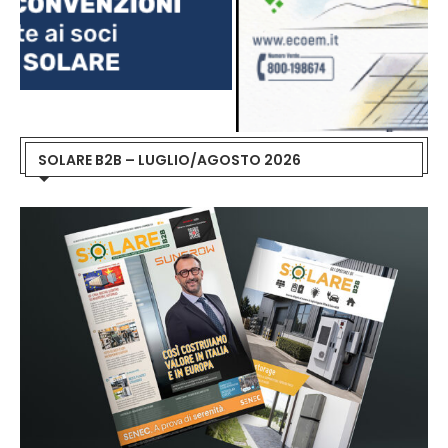
SOLARE B2B – LUGLIO/AGOSTO 2026