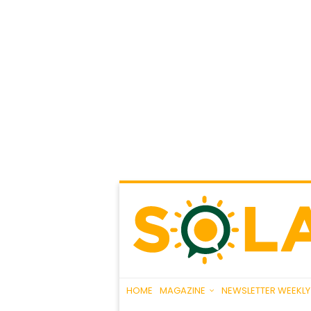
HOME
MAGAZINE
NEWSLETTER WEEKLY