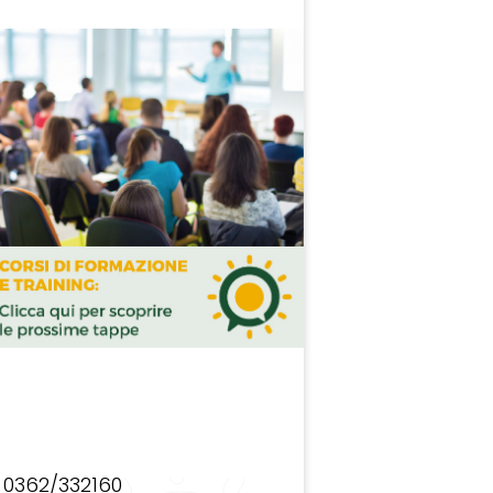
0362/332160