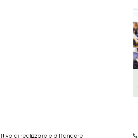
tivo di realizzare e diffondere