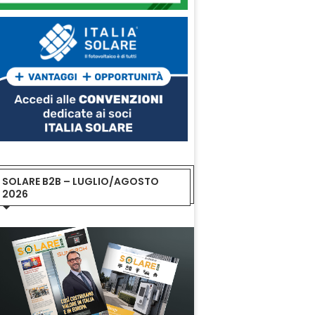
SOLARE B2B – LUGLIO/AGOSTO
2026