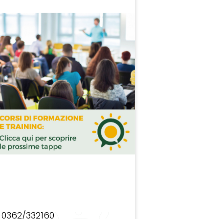
0362/332160