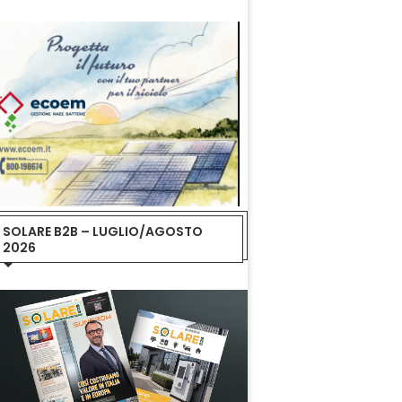
SOLARE B2B – LUGLIO/AGOSTO
2026