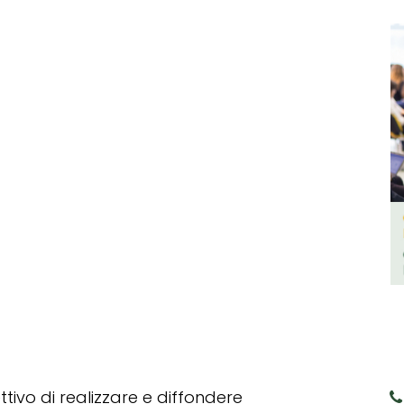
tivo di realizzare e diffondere