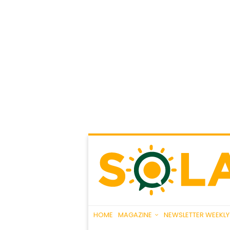
HOME
MAGAZINE
NEWSLETTER WEEKLY