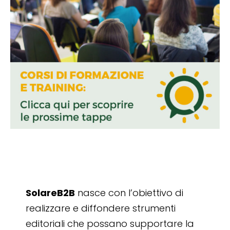
SolareB2B
nasce con l’obiettivo di
realizzare e diffondere strumenti
editoriali che possano supportare la