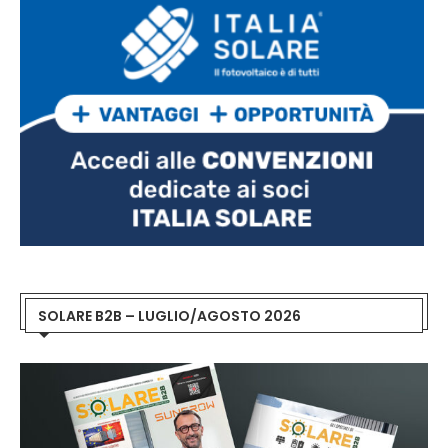
SOLARE B2B – LUGLIO/AGOSTO 2026