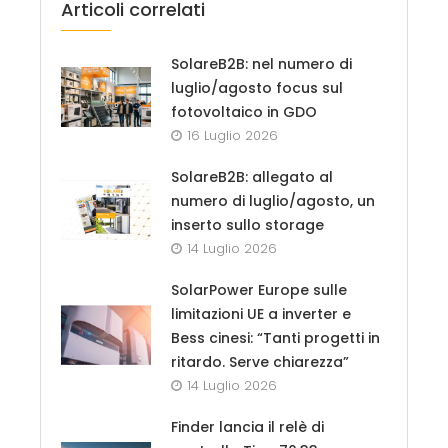
Articoli correlati
SolareB2B: nel numero di
luglio/agosto focus sul
fotovoltaico in GDO
16 Luglio 2026
SolareB2B: allegato al
numero di luglio/agosto, un
inserto sullo storage
14 Luglio 2026
SolarPower Europe sulle
limitazioni UE a inverter e
Bess cinesi: “Tanti progetti in
ritardo. Serve chiarezza”
14 Luglio 2026
Finder lancia il relè di