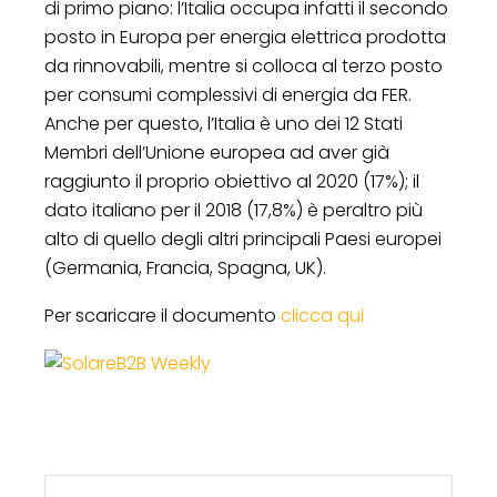
di primo piano: l’Italia occupa infatti il secondo
posto in Europa per energia elettrica prodotta
da rinnovabili, mentre si colloca al terzo posto
per consumi complessivi di energia da FER.
Anche per questo, l’Italia è uno dei 12 Stati
Membri dell’Unione europea ad aver già
raggiunto il proprio obiettivo al 2020 (17%); il
dato italiano per il 2018 (17,8%) è peraltro più
alto di quello degli altri principali Paesi europei
(Germania, Francia, Spagna, UK).
Per scaricare il documento
clicca qui