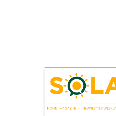
HOME
MAGAZINE
NEWSLETTER WEEKLY