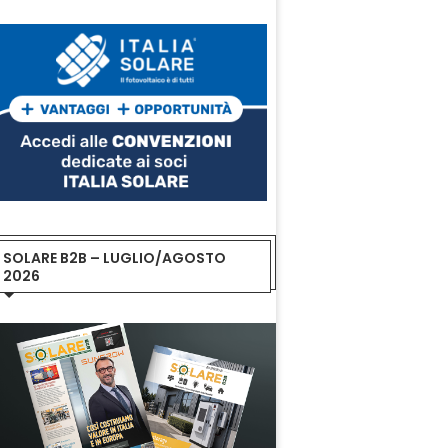
SOLARE B2B – LUGLIO/AGOSTO
2026