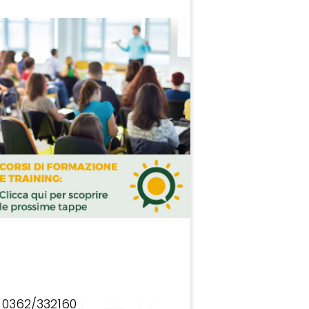
0362/332160