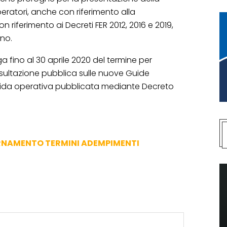
ratori, anche con riferimento alla
n riferimento ai Decreti FER 2012, 2016 e 2019,
no.
ga fino al 30 aprile 2020 del termine per
sultazione pubblica sulle nuove Guide
 Guida operativa pubblicata mediante Decreto
RNAMENTO TERMINI ADEMPIMENTI