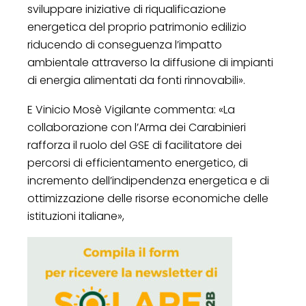
sviluppare iniziative di riqualificazione
energetica del proprio patrimonio edilizio
riducendo di conseguenza l’impatto
ambientale attraverso la diffusione di impianti
di energia alimentati da fonti rinnovabili».
E Vinicio Mosè Vigilante commenta: «La
collaborazione con l’Arma dei Carabinieri
rafforza il ruolo del GSE di facilitatore dei
percorsi di efficientamento energetico, di
incremento dell’indipendenza energetica e di
ottimizzazione delle risorse economiche delle
istituzioni italiane»,