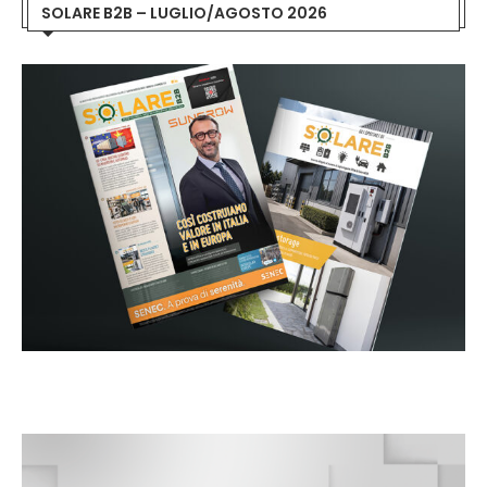
SOLARE B2B – LUGLIO/AGOSTO 2026