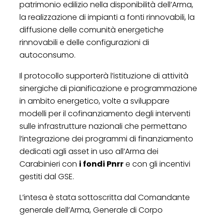
patrimonio edilizio nella disponibilità dell’Arma,
la realizzazione di impianti a fonti rinnovabili, la
diffusione delle comunità energetiche
rinnovabili e delle configurazioni di
autoconsumo.
Il protocollo supporterà l’istituzione di attività
sinergiche di pianificazione e programmazione
in ambito energetico, volte a sviluppare
modelli per il cofinanziamento degli interventi
sulle infrastrutture nazionali che permettano
l’integrazione dei programmi di finanziamento
dedicati agli asset in uso all’Arma dei
Carabinieri con
i fondi Pnrr
e con gli incentivi
gestiti dal GSE.
L’intesa è stata sottoscritta dal Comandante
generale dell’Arma, Generale di Corpo