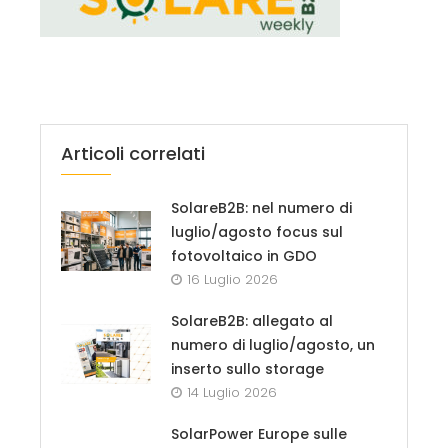
Articoli correlati
SolareB2B: nel numero di
luglio/agosto focus sul
fotovoltaico in GDO
16 Luglio 2026
SolareB2B: allegato al
numero di luglio/agosto, un
inserto sullo storage
14 Luglio 2026
SolarPower Europe sulle