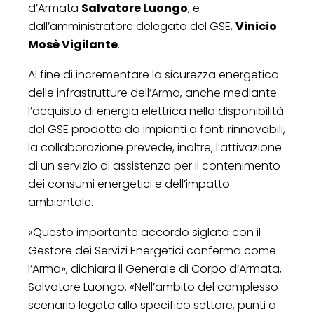
d’Armata
Salvatore Luongo
, e
dall’amministratore delegato del GSE,
Vinicio
Mosè Vigilante
.
Al fine di incrementare la sicurezza energetica
delle infrastrutture dell’Arma, anche mediante
l’acquisto di energia elettrica nella disponibilità
del GSE prodotta da impianti a fonti rinnovabili,
la collaborazione prevede, inoltre, l’attivazione
di un servizio di assistenza per il contenimento
dei consumi energetici e dell’impatto
ambientale.
«Questo importante accordo siglato con il
Gestore dei Servizi Energetici conferma come
l’Arma», dichiara il Generale di Corpo d’Armata,
Salvatore Luongo. «Nell’ambito del complesso
scenario legato allo specifico settore, punti a