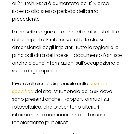
ai 24 TWh. Essa è aumentata del 12% circa
rispetto allo stesso periodo dell’anno
precedente.
La crescita segue otto anni di relativa stabilità
del comparto. E interessa tutte le classi
dimensionali degli impianti, tutte le regioni e le
principali città del Paese. Il documento fornisce
anche alcune informazioni sull’occupazione di
suolo degli impianti.
InFotovoltaico è disponibile nella
sezione
specifica
del sito istituzionale del GSE dove
sono presenti anche i Rapporti annuali sul
fotovoltaico, che presentano ulteriori
informazioni e continueranno ad essere
regolarmente pubblicati.