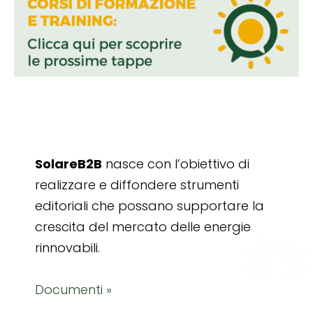
SolareB2B
nasce con l’obiettivo di
realizzare e diffondere strumenti
editoriali che possano supportare la
crescita del mercato delle energie
rinnovabili.
Documenti »