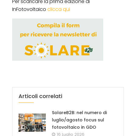
Per scaricare la prima edizione di
InFotovoltaico
clicca qui
Articoli correlati
SolareB2B: nel numero di
luglio/agosto focus sul
fotovoltaico in GDO
16 Luglio 2026