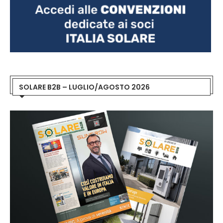
SOLARE B2B – LUGLIO/AGOSTO 2026