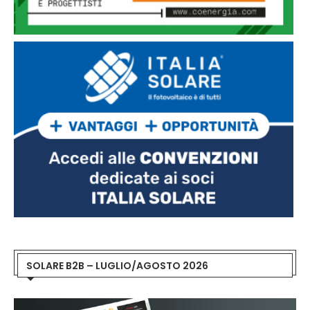
SOLARE B2B – LUGLIO/AGOSTO 2026