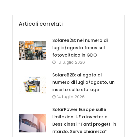
Articoli correlati
SolareB2B: nel numero di
luglio/agosto focus sul
fotovoltaico in GDO
16 Luglio 2026
SolareB2B: allegato al
numero di luglio/agosto, un
inserto sullo storage
14 Luglio 2026
SolarPower Europe sulle
limitazioni UE a inverter e
Bess cinesi: “Tanti progetti in
ritardo. Serve chiarezza”