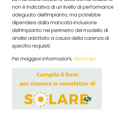
non è indicativa di un livello di performance
adeguato dell’impianto, ma potrebbe
dipendere dalla mancata inclusione
dell’impianto nel perimetro del modello di
analisi adottato a causa della carenza di
specifici requisiti.
Per maggiori informazioni,
clicca qui