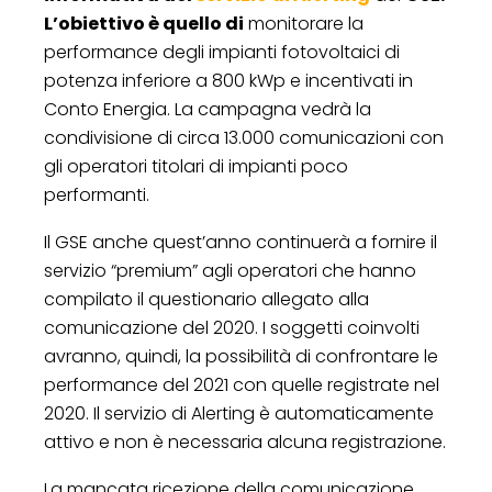
L’obiettivo è quello di
monitorare la
performance degli impianti fotovoltaici di
potenza inferiore a 800 kWp e incentivati in
Conto Energia. La campagna vedrà la
condivisione di circa 13.000 comunicazioni con
gli operatori titolari di impianti poco
performanti.
Il GSE anche quest’anno continuerà a fornire il
servizio “premium” agli operatori che hanno
compilato il questionario allegato alla
comunicazione del 2020. I soggetti coinvolti
avranno, quindi, la possibilità di confrontare le
performance del 2021 con quelle registrate nel
2020. Il servizio di Alerting è automaticamente
attivo e non è necessaria alcuna registrazione.
La mancata ricezione della comunicazione