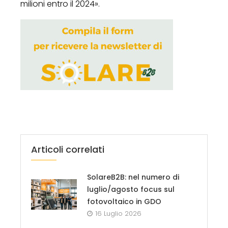
milioni entro il 2024».
Articoli correlati
SolareB2B: nel numero di
luglio/agosto focus sul
fotovoltaico in GDO
16 Luglio 2026