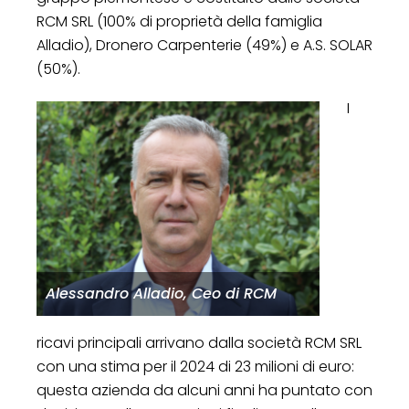
RCM SRL (100% di proprietà della famiglia
Alladio), Dronero Carpenterie (49%) e A.S. SOLAR
(50%).
I
Alessandro Alladio, Ceo di RCM
ricavi principali arrivano dalla società RCM SRL
con una stima per il 2024 di 23 milioni di euro:
questa azienda da alcuni anni ha puntato con