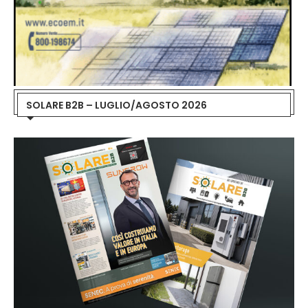
SOLARE B2B – LUGLIO/AGOSTO 2026