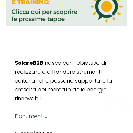
SolareB2B
nasce con l’obiettivo di
realizzare e diffondere strumenti
editoriali che possano supportare la
crescita del mercato delle energie
rinnovabili.
Documenti »