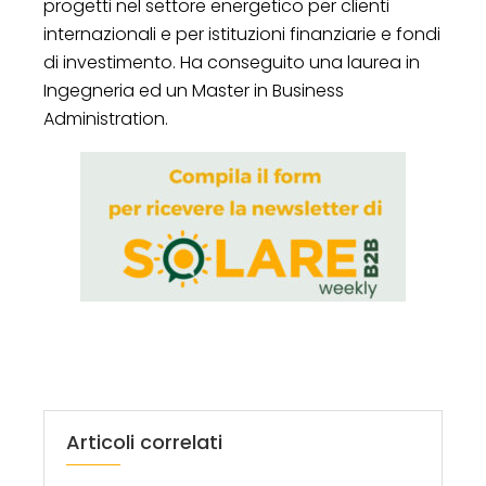
progetti nel settore energetico per clienti
internazionali e per istituzioni finanziarie e fondi
di investimento. Ha conseguito una laurea in
Ingegneria ed un Master in Business
Administration.
Articoli correlati