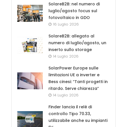
SolareB2B: nel numero di
luglio/agosto focus sul
fotovoltaico in GDO
16 Luglio 2026
SolareB2B: allegato al
numero di luglio/agosto, un
inserto sullo storage
14 Luglio 2026
SolarPower Europe sulle
limitazioni UE a inverter e
Bess cinesi: “Tanti progetti in
ritardo. Serve chiarezza”
14 Luglio 2026
Finder lancia il relè di
controllo Tipo 70.33,
utilizzabile anche su impianti