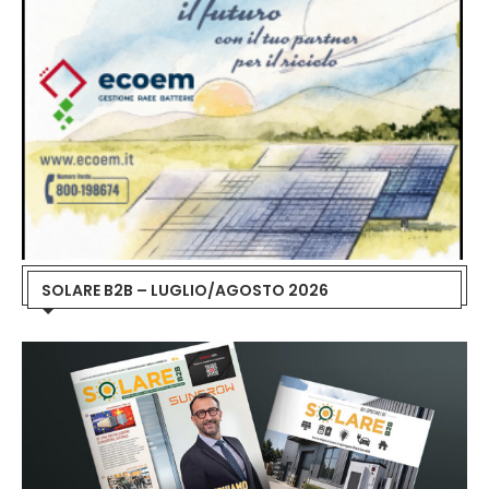
SOLARE B2B – LUGLIO/AGOSTO 2026