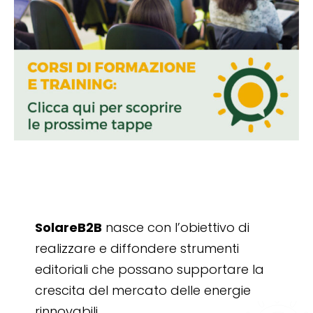
SolareB2B
nasce con l’obiettivo di
realizzare e diffondere strumenti
editoriali che possano supportare la
crescita del mercato delle energie
rinnovabili.