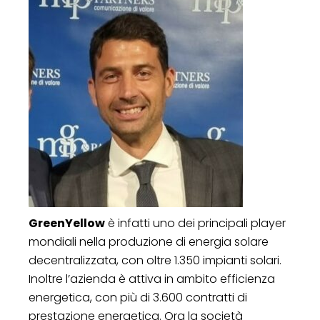
GreenYellow
è infatti uno dei principali player
mondiali nella produzione di energia solare
decentralizzata, con oltre 1.350 impianti solari.
Inoltre l’azienda è attiva in ambito efficienza
energetica, con più di 3.600 contratti di
prestazione energetica. Ora la società