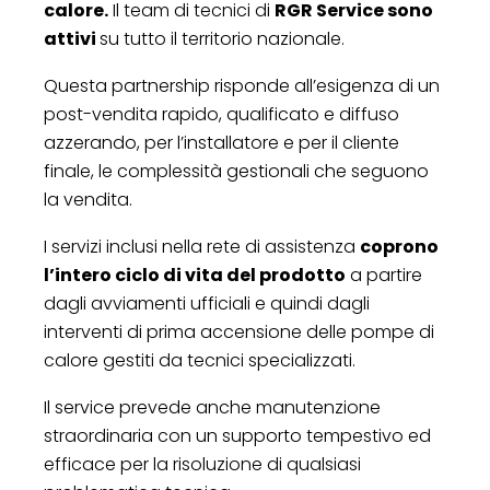
calore.
Il team di tecnici di
RGR Service sono
attivi
su tutto il territorio nazionale.
Questa partnership risponde all’esigenza di un
post-vendita rapido, qualificato e diffuso
azzerando, per l’installatore e per il cliente
finale, le complessità gestionali che seguono
la vendita.
I servizi inclusi nella rete di assistenza
coprono
l’intero ciclo di vita del prodotto
a partire
dagli avviamenti ufficiali e quindi dagli
interventi di prima accensione delle pompe di
calore gestiti da tecnici specializzati.
Il service prevede anche manutenzione
straordinaria con un supporto tempestivo ed
efficace per la risoluzione di qualsiasi