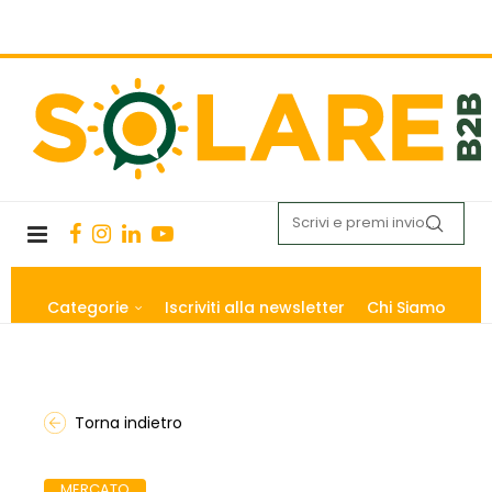
Categorie
Iscriviti alla newsletter
Chi Siamo
Torna indietro
MERCATO