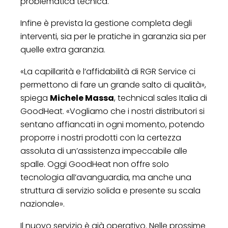
problematica tecnica.
Infine è prevista la gestione completa degli
interventi, sia per le pratiche in garanzia sia per
quelle extra garanzia.
«La capillarità e l’affidabilità di RGR Service ci
permettono di fare un grande salto di qualità»,
spiega
Michele Massa
, technical sales Italia di
GoodHeat. «Vogliamo che i nostri distributori si
sentano affiancati in ogni momento, potendo
proporre i nostri prodotti con la certezza
assoluta di un’assistenza impeccabile alle
spalle. Oggi GoodHeat non offre solo
tecnologia all’avanguardia, ma anche una
struttura di servizio solida e presente su scala
nazionale».
Il nuovo servizio è già operativo. Nelle prossime