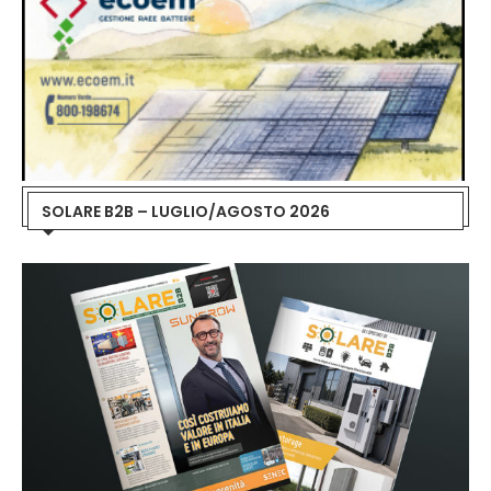
SOLARE B2B – LUGLIO/AGOSTO 2026