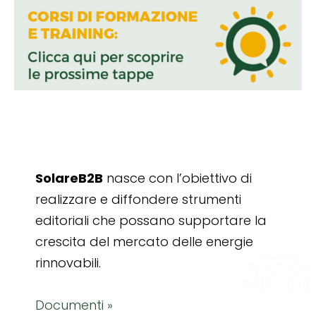
SolareB2B
nasce con l’obiettivo di
realizzare e diffondere strumenti
editoriali che possano supportare la
crescita del mercato delle energie
rinnovabili.
Documenti »