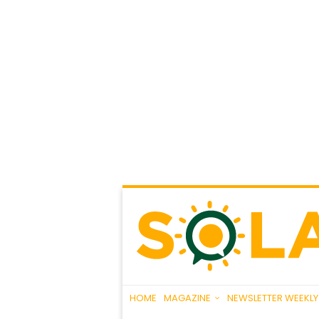
HOME
MAGAZINE
NEWSLETTER WEEKLY