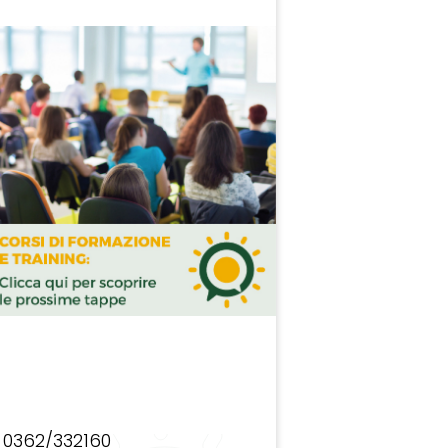
0362/332160