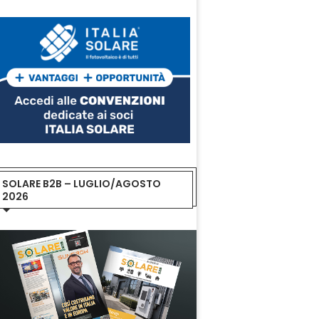
SOLARE B2B – LUGLIO/AGOSTO
2026