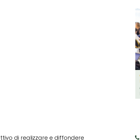
tivo di realizzare e diffondere