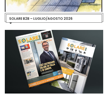
SOLARE B2B – LUGLIO/AGOSTO 2026