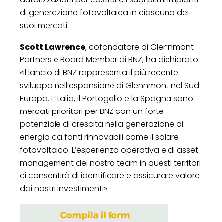
di generazione fotovoltaica in ciascuno dei
suoi mercati.
Scott Lawrence
, cofondatore di Glennmont
Partners e Board Member di BNZ, ha dichiarato:
«Il lancio di BNZ rappresenta il più recente
sviluppo nell’espansione di Glennmont nel Sud
Europa. L’Italia, il Portogallo e la Spagna sono
mercati prioritari per BNZ con un forte
potenziale di crescita nella generazione di
energia da fonti rinnovabili come il solare
fotovoltaico. L’esperienza operativa e di asset
management del nostro team in questi territori
ci consentirà di identificare e assicurare valore
dai nostri investimenti».