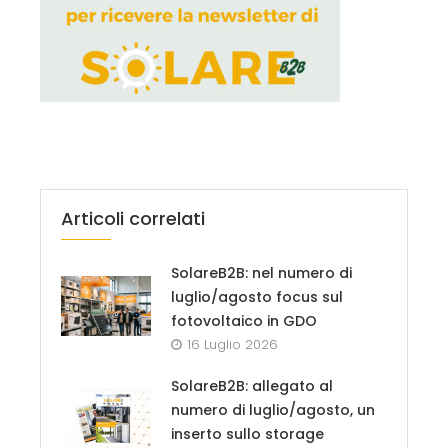
Articoli correlati
SolareB2B: nel numero di
luglio/agosto focus sul
fotovoltaico in GDO
16 Luglio 2026
SolareB2B: allegato al
numero di luglio/agosto, un
inserto sullo storage