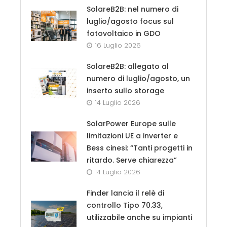
SolareB2B: nel numero di
luglio/agosto focus sul
fotovoltaico in GDO
16 Luglio 2026
SolareB2B: allegato al
numero di luglio/agosto, un
inserto sullo storage
14 Luglio 2026
SolarPower Europe sulle
limitazioni UE a inverter e
Bess cinesi: “Tanti progetti in
ritardo. Serve chiarezza”
14 Luglio 2026
Finder lancia il relè di
controllo Tipo 70.33,
utilizzabile anche su impianti