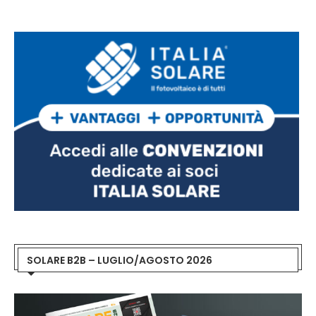
SOLARE B2B – LUGLIO/AGOSTO 2026