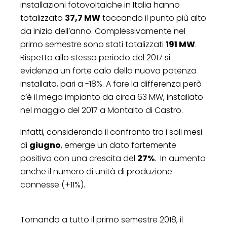
installazioni fotovoltaiche in Italia hanno
totalizzato
37,7 MW
toccando il punto più alto
da inizio dell’anno. Complessivamente nel
primo semestre sono stati totalizzati
191 MW
.
Rispetto allo stesso periodo del 2017 si
evidenzia un forte calo della nuova potenza
installata, pari a -18%. A fare la differenza però
c’è il mega impianto da circa 63 MW, installato
nel maggio del 2017 a Montalto di Castro.
Infatti, considerando il confronto tra i soli mesi
di
giugno
, emerge un dato fortemente
positivo con una crescita del
27%
. In aumento
anche il numero di unità di produzione
connesse (+11%).
Tornando a tutto il primo semestre 2018, il