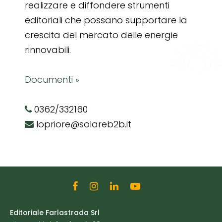
realizzare e diffondere strumenti
editoriali che possano supportare la
crescita del mercato delle energie
rinnovabili.
Documenti »
0362/332160
lopriore@solareb2b.it
Editoriale Farlastrada Srl