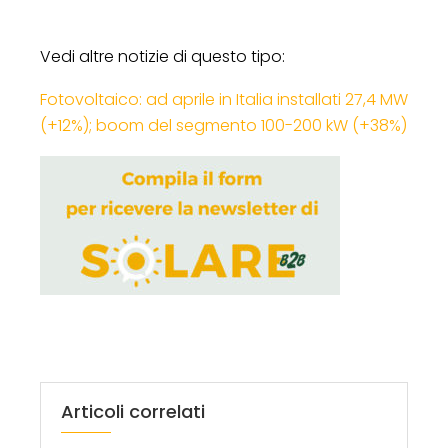
Vedi altre notizie di questo tipo:
Fotovoltaico: ad aprile in Italia installati 27,4 MW
(+12%); boom del segmento 100-200 kW (+38%)
Articoli correlati