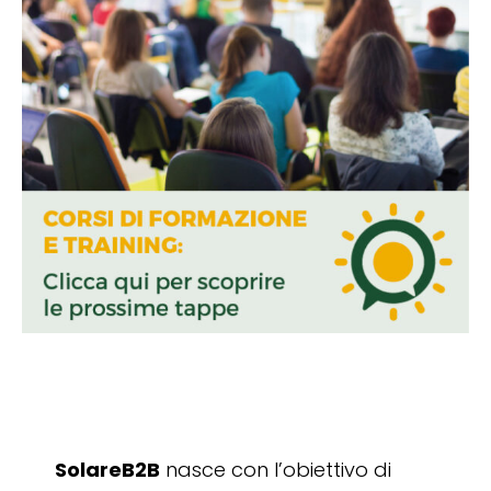
SolareB2B
nasce con l’obiettivo di