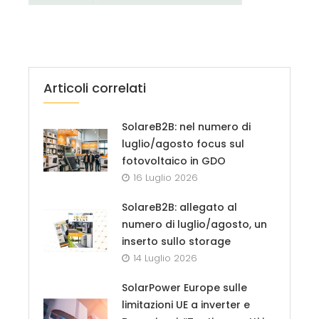
Articoli correlati
SolareB2B: nel numero di
luglio/agosto focus sul
fotovoltaico in GDO
16 Luglio 2026
SolareB2B: allegato al
numero di luglio/agosto, un
inserto sullo storage
14 Luglio 2026
SolarPower Europe sulle
limitazioni UE a inverter e