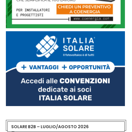
SOLARE B2B – LUGLIO/AGOSTO 2026