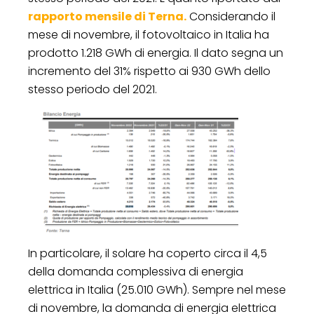
rapporto mensile di Terna.
Considerando il
mese di novembre, il fotovoltaico in Italia ha
prodotto 1.218 GWh di energia. Il dato segna un
incremento del 31% rispetto ai 930 GWh dello
stesso periodo del 2021.
In particolare, il solare ha coperto circa il 4,5
della domanda complessiva di energia
elettrica in Italia (25.010 GWh). Sempre nel mese
di novembre, la domanda di energia elettrica