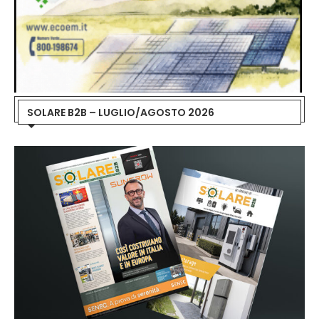
SOLARE B2B – LUGLIO/AGOSTO 2026