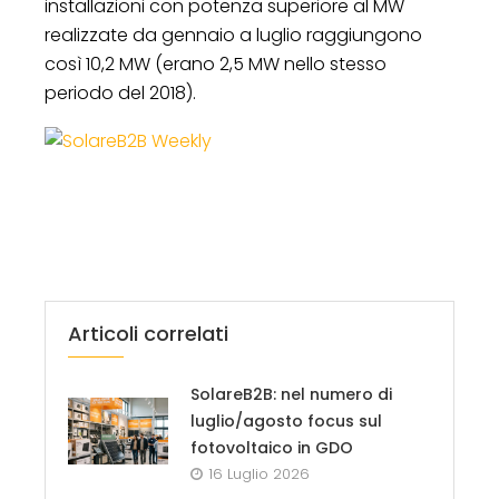
installazioni con potenza superiore al MW
realizzate da gennaio a luglio raggiungono
così 10,2 MW (erano 2,5 MW nello stesso
periodo del 2018).
Articoli correlati
SolareB2B: nel numero di
luglio/agosto focus sul
fotovoltaico in GDO
16 Luglio 2026