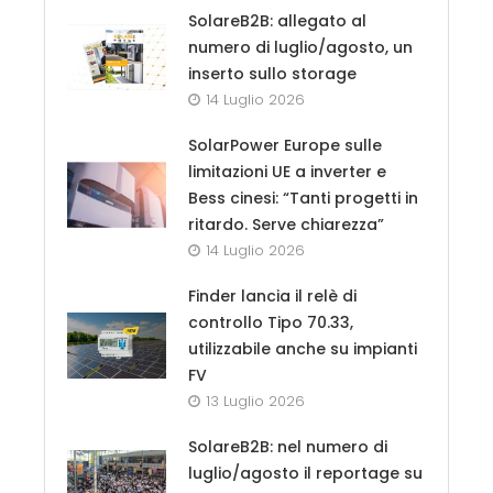
SolareB2B: allegato al
numero di luglio/agosto, un
inserto sullo storage
14 Luglio 2026
SolarPower Europe sulle
limitazioni UE a inverter e
Bess cinesi: “Tanti progetti in
ritardo. Serve chiarezza”
14 Luglio 2026
Finder lancia il relè di
controllo Tipo 70.33,
utilizzabile anche su impianti
FV
13 Luglio 2026
SolareB2B: nel numero di
luglio/agosto il reportage su