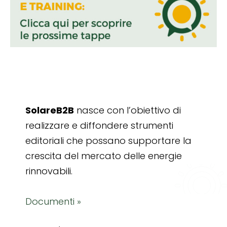
SolareB2B
nasce con l’obiettivo di
realizzare e diffondere strumenti
editoriali che possano supportare la
crescita del mercato delle energie
rinnovabili.
Documenti »