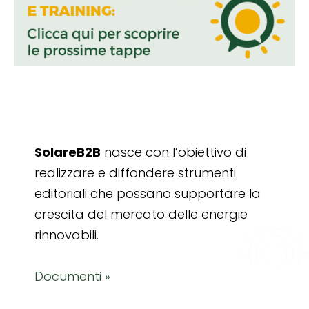
SolareB2B
nasce con l’obiettivo di
realizzare e diffondere strumenti
editoriali che possano supportare la
crescita del mercato delle energie
rinnovabili.
Documenti »