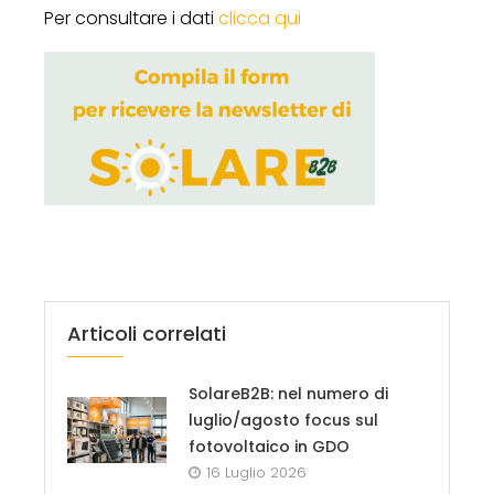
Per consultare i dati
clicca qui
Articoli correlati
SolareB2B: nel numero di
luglio/agosto focus sul
fotovoltaico in GDO
16 Luglio 2026