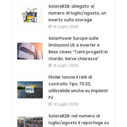
SolareB2B: allegato al
numero di luglio/agosto, un
inserto sullo storage
14 Luglio 2026
SolarPower Europe sulle
limitazioni UE a inverter e
Bess cinesi: “Tanti progetti in
ritardo. Serve chiarezza”
14 Luglio 2026
Finder lancia il relè di
controllo Tipo 70.33,
utilizzabile anche su impianti
FV
13 Luglio 2026
SolareB2B: nel numero di
luglio/agosto il reportage su