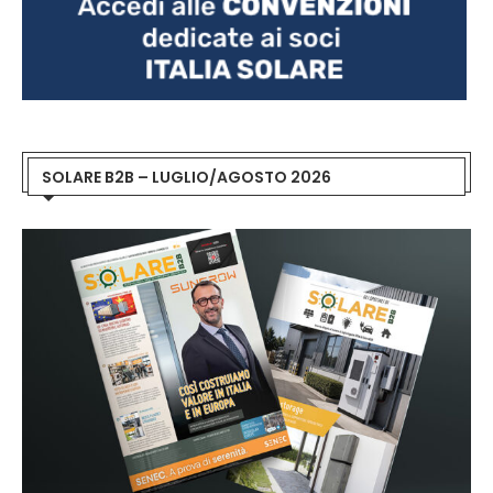
SOLARE B2B – LUGLIO/AGOSTO 2026