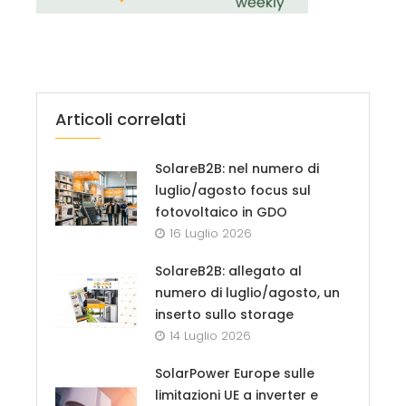
Articoli correlati
SolareB2B: nel numero di
luglio/agosto focus sul
fotovoltaico in GDO
16 Luglio 2026
SolareB2B: allegato al
numero di luglio/agosto, un
inserto sullo storage
14 Luglio 2026
SolarPower Europe sulle
limitazioni UE a inverter e