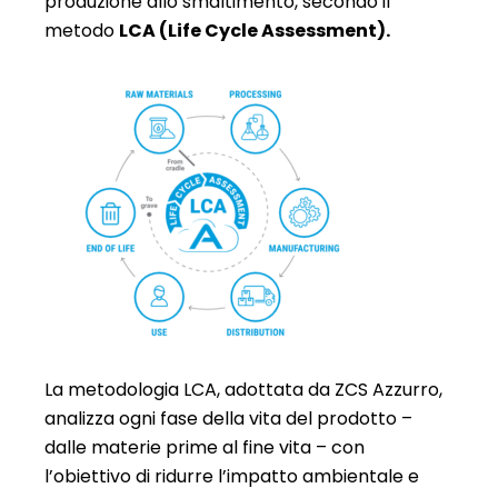
produzione allo smaltimento, secondo il
metodo
LCA (Life Cycle Assessment).
La metodologia LCA, adottata da ZCS Azzurro,
analizza ogni fase della vita del prodotto –
dalle materie prime al fine vita – con
l’obiettivo di ridurre l’impatto ambientale e