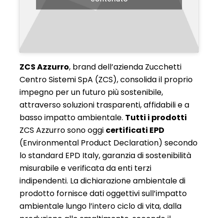
ZCS Azzurro
, brand dell’azienda Zucchetti
Centro Sistemi SpA (ZCS), consolida il proprio
impegno per un futuro più sostenibile,
attraverso soluzioni trasparenti, affidabili e a
basso impatto ambientale.
Tutti i prodotti
ZCS Azzurro sono oggi
certificati EPD
(Environmental Product Declaration) secondo
lo standard EPD Italy, garanzia di sostenibilità
misurabile e verificata da enti terzi
indipendenti. La dichiarazione ambientale di
prodotto fornisce dati oggettivi sull’impatto
ambientale lungo l’intero ciclo di vita, dalla