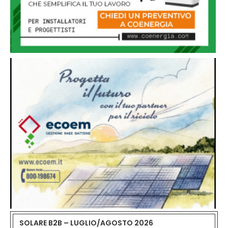
SOLARE B2B – LUGLIO/AGOSTO 2026