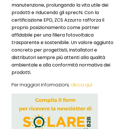
manutenzione, prolungando la vita utile dei
prodotti e riducendo gli sprechi. Con la
certificazione EPD, ZCS Azzurro rafforza il
proprio posizionamento come partner
affidabile per una filiera fotovoltaica
trasparente e sostenibile. Un valore aggiunto
concreto per progettisti, installatori e
distributori sempre più attenti alla qualità
ambientale e alla conformità normativa dei
prodotti.
Per maggiori informazioni,
clicca qui