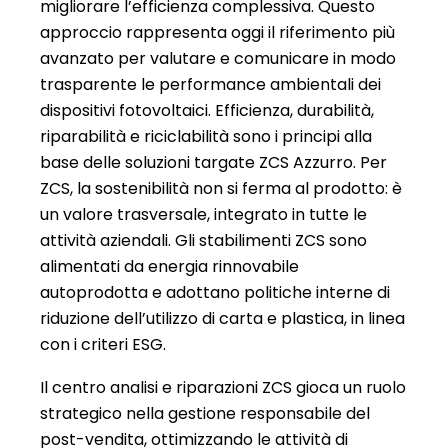
migliorare l’efficienza complessiva. Questo
approccio rappresenta oggi il riferimento più
avanzato per valutare e comunicare in modo
trasparente le performance ambientali dei
dispositivi fotovoltaici. Efficienza, durabilità,
riparabilità e riciclabilità sono i principi alla
base delle soluzioni targate ZCS Azzurro. Per
ZCS, la sostenibilità non si ferma al prodotto: è
un valore trasversale, integrato in tutte le
attività aziendali. Gli stabilimenti ZCS sono
alimentati da energia rinnovabile
autoprodotta e adottano politiche interne di
riduzione dell’utilizzo di carta e plastica, in linea
con i criteri ESG.
Il centro analisi e riparazioni ZCS gioca un ruolo
strategico nella gestione responsabile del
post-vendita, ottimizzando le attività di