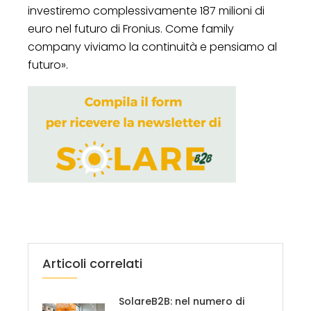
investiremo complessivamente 187 milioni di
euro nel futuro di Fronius. Come family
company viviamo la continuità e pensiamo al
futuro».
Articoli correlati
SolareB2B: nel numero di