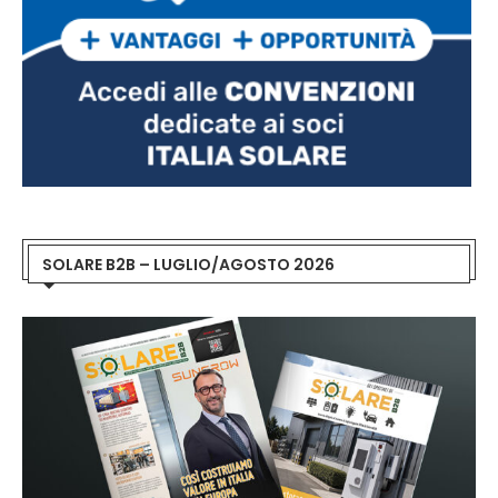
SOLARE B2B – LUGLIO/AGOSTO 2026