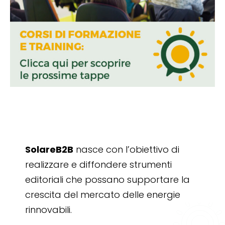
SolareB2B
nasce con l’obiettivo di
realizzare e diffondere strumenti
editoriali che possano supportare la
crescita del mercato delle energie
rinnovabili.