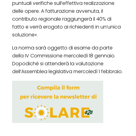
puntuali verifiche sull’effettiva realizzazione
delle opere. A fatturazione avvenuta, il
contributo regionale raggiungerà il 40% di
fatto e verrà erogato ai richiedenti in un’unica
soluzione».
La norma sarà oggetto di esame da parte
della IV Commissione mercoledì 18 gennaio.
Dopodichè si attenderà la valutazione
dell’Assemblea legislativa mercoledì 1 febbraio.