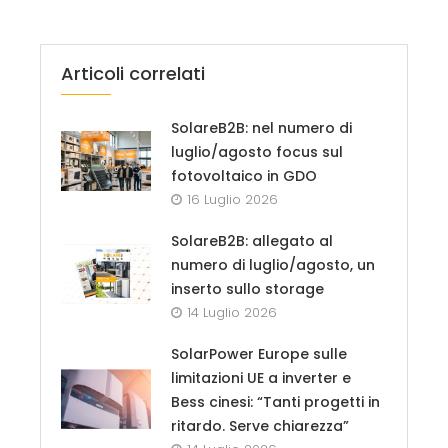
Articoli correlati
SolareB2B: nel numero di
luglio/agosto focus sul
fotovoltaico in GDO
16 Luglio 2026
SolareB2B: allegato al
numero di luglio/agosto, un
inserto sullo storage
14 Luglio 2026
SolarPower Europe sulle
limitazioni UE a inverter e
Bess cinesi: “Tanti progetti in
ritardo. Serve chiarezza”