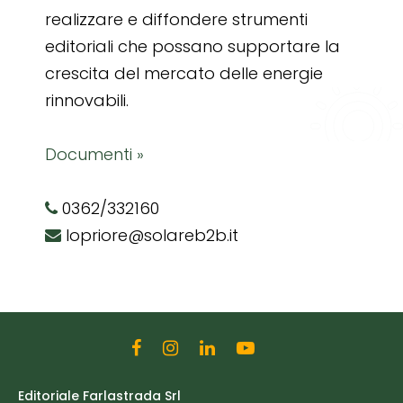
realizzare e diffondere strumenti
editoriali che possano supportare la
crescita del mercato delle energie
rinnovabili.
Documenti »
0362/332160
lopriore@solareb2b.it
Editoriale Farlastrada Srl