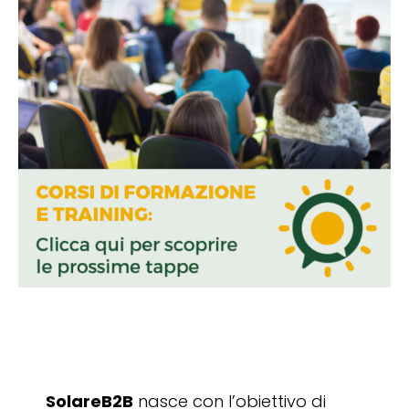
SolareB2B
nasce con l’obiettivo di