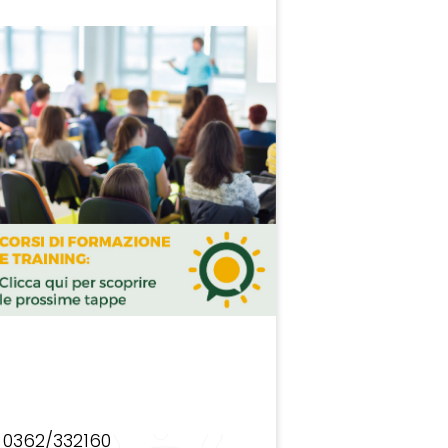
0362/332160