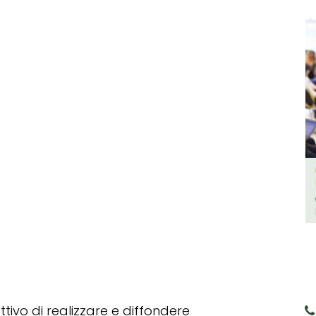
tivo di realizzare e diffondere