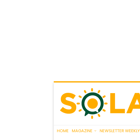
HOME
MAGAZINE
NEWSLETTER WEEKLY