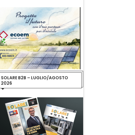
SOLARE B2B – LUGLIO/AGOSTO
2026