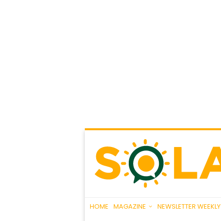
HOME
MAGAZINE
NEWSLETTER WEEKLY