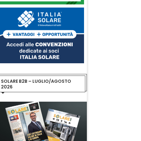
SOLARE B2B – LUGLIO/AGOSTO
2026