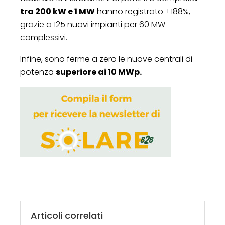
tra 200 kW e 1 MW
hanno registrato +188%,
grazie a 125 nuovi impianti per 60 MW
complessivi.
Infine, sono ferme a zero le nuove centrali di
potenza
superiore ai 10 MWp.
Articoli correlati