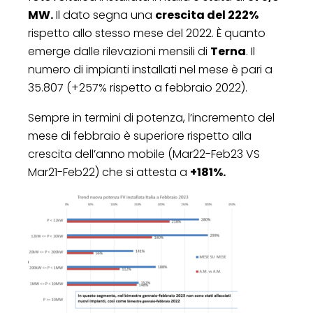
MW.
Il dato segna una
crescita del 222%
rispetto allo stesso mese del 2022. È quanto
emerge dalle rilevazioni mensili di
Terna
. Il
numero di impianti installati nel mese è pari a
35.807 (+257% rispetto a febbraio 2022).
Sempre in termini di potenza, l’incremento del
mese di febbraio è superiore rispetto alla
crescita dell’anno mobile (Mar22-Feb23 VS
Mar21-Feb22) che si attesta a
+181%.