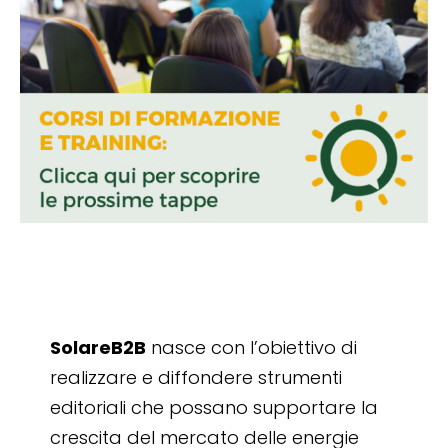
SolareB2B
nasce con l’obiettivo di
realizzare e diffondere strumenti
editoriali che possano supportare la
crescita del mercato delle energie