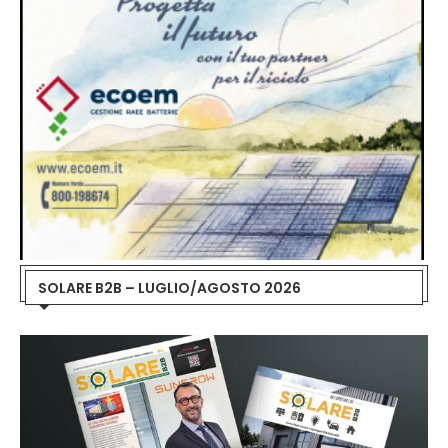
SOLARE B2B – LUGLIO/AGOSTO 2026