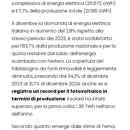
complessiva di energia elettrica (25.672 GWh)
e il 7,7% della produzione totale (21.516 GWh).
A dicembre la domanda di energia elettrica
italiana, in aumento del 2,8% rispetto allo
stesso periodo del 2023, è stata soddisfatta
per l’83,7% dalla produzione nazionale e per la
quota restante dal saldo dell’energia
scambiata con l’estero. La copertura del
fabbisogno da fonti rinnovabili è leggermente
diminuita, passando dal 34,3% di dicembre
2023 al 31,7% di dicembre 2024, anche se si
registra un record per il fotovoltaico in
termini di produzione
: il solare ha infatti
superato, per la prima volta, i 36 TWh nell’arco
dell’anno.
Secondo quanto emerge dalle stime di Terna,