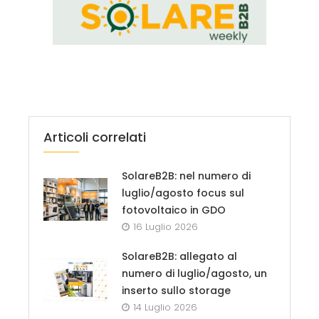
Articoli correlati
SolareB2B: nel numero di
luglio/agosto focus sul
fotovoltaico in GDO
16 Luglio 2026
SolareB2B: allegato al
numero di luglio/agosto, un
inserto sullo storage
14 Luglio 2026