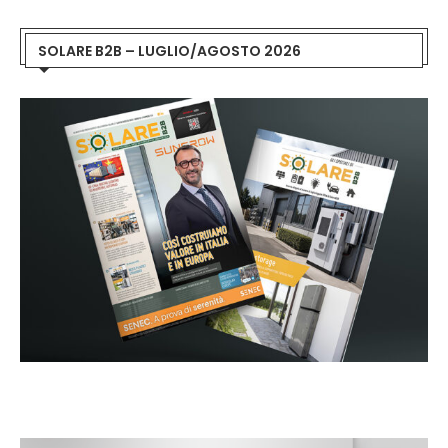
SOLARE B2B – LUGLIO/AGOSTO 2026