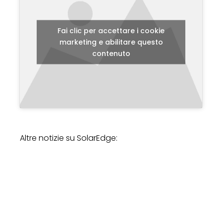
Fai clic per accettare i cookie
marketing e abilitare questo
contenuto
Altre notizie su SolarEdge: