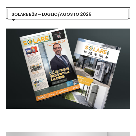
SOLARE B2B – LUGLIO/AGOSTO 2026