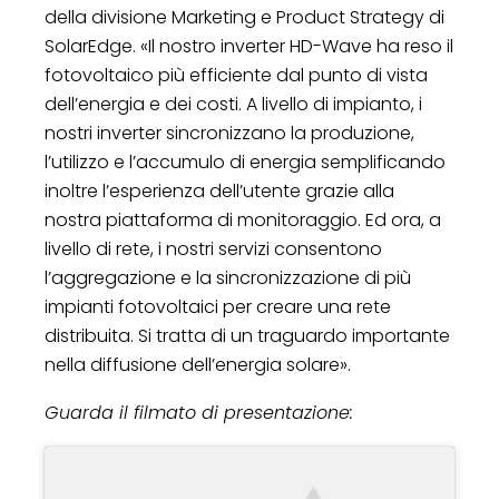
della divisione Marketing e Product Strategy di
SolarEdge. «Il nostro inverter HD-Wave ha reso il
fotovoltaico più efficiente dal punto di vista
dell’energia e dei costi. A livello di impianto, i
nostri inverter sincronizzano la produzione,
l’utilizzo e l’accumulo di energia semplificando
inoltre l’esperienza dell’utente grazie alla
nostra piattaforma di monitoraggio. Ed ora, a
livello di rete, i nostri servizi consentono
l’aggregazione e la sincronizzazione di più
impianti fotovoltaici per creare una rete
distribuita. Si tratta di un traguardo importante
nella diffusione dell’energia solare».
Guarda il filmato di presentazione: