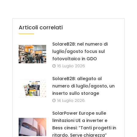
Articoli correlati
SolareB2B: nel numero di
luglio/agosto focus sul
fotovoltaico in GDO
16 Luglio 2026
SolareB2B: allegato al
numero di luglio/agosto, un
inserto sullo storage
14 Luglio 2026
SolarPower Europe sulle
limitazioni UE a inverter e
Bess cinesi: “Tanti progetti in
ritardo. Serve chiarezza”