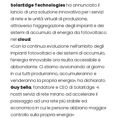
SolarEdge Technologies
ha annunciato il
lancio di una soluzione innovativa per i servizi
di rete e le unità virtuali di produzione,
attraverso l’aggregazione degli impianti e dei
sistemi di accumulo di energia da fotovoltaico
nel
cloud
.
«Con la continua evoluzione nell’ambito degli
impianti fotovoltaici e dei sistemi di accumulo,
l’energia rinnovabile ora risulta accessibile e
abbondante. Ci stiamo avvicinando al giorno
in cui tutti produrranno, accumuleranno e
venderanno la propria energia», ha dichiarato
Guy Sella
, fondatore e CEO di SolarEdge. «I
nostri servizi di rete mirano ad accelerare il
passaggio ad una rete più stabile ed
economica in cui le persone abbiano maggior
controllo sulla propria energia».