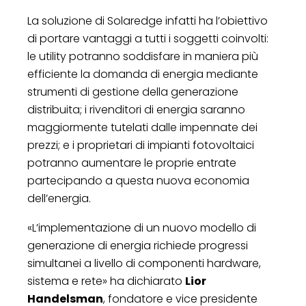
La soluzione di Solaredge infatti ha l’obiettivo
di portare vantaggi a tutti i soggetti coinvolti:
le utility potranno soddisfare in maniera più
efficiente la domanda di energia mediante
strumenti di gestione della generazione
distribuita; i rivenditori di energia saranno
maggiormente tutelati dalle impennate dei
prezzi; e i proprietari di impianti fotovoltaici
potranno aumentare le proprie entrate
partecipando a questa nuova economia
dell’energia.
«L’implementazione di un nuovo modello di
generazione di energia richiede progressi
simultanei a livello di componenti hardware,
sistema e rete» ha dichiarato
Lior
Handelsman
, fondatore e vice presidente