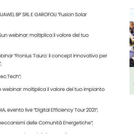
UAWEI, BP SRL E GAROFOLI “Fusion Solar
un webinar: moltiplica il valore del tuo
binar “Fronius Tauro: il concept innovativo per
;
ec.Tech”;
 webinar: moltiplica il valore del tuo impianto
 evento live “Digital Efficiency Tour 2021”;
meccanismi delle Comunità Energetiche”;