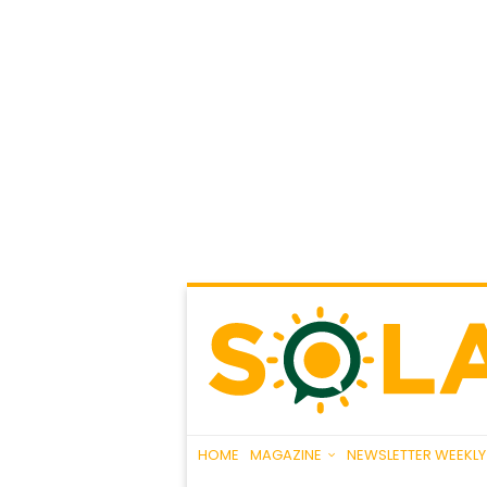
HOME
MAGAZINE
NEWSLETTER WEEKLY