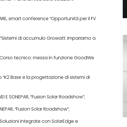
ARE, smart conference “Opportunità per il FV
“Sistemi di accumulo Growatt: impariamo a
 “Corso tecnico: messa in funzione GoodWe
“K2 Base e la progettazione di sistemi di
EI E SONEPAR, “Fusion Solar Roadshow”;
NEPAR, “Fusion Solar Roadshow”;
Soluzioni integrate con SolarEdge e