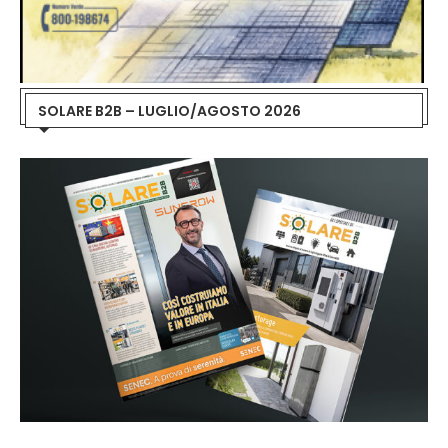
SOLARE B2B – LUGLIO/AGOSTO 2026