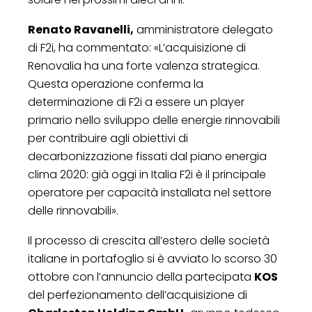
Renato Ravanelli,
amministratore delegato
di F2i, ha commentato: «L’acquisizione di
Renovalia ha una forte valenza strategica.
Questa operazione conferma la
determinazione di F2i a essere un player
primario nello sviluppo delle energie rinnovabili
per contribuire agli obiettivi di
decarbonizzazione fissati dal piano energia
clima 2020: già oggi in Italia F2i è il principale
operatore per capacità installata nel settore
delle rinnovabili».
Il processo di crescita all’estero delle società
italiane in portafoglio si è avviato lo scorso 30
ottobre con l’annuncio della partecipata
KOS
del perfezionamento dell’acquisizione di