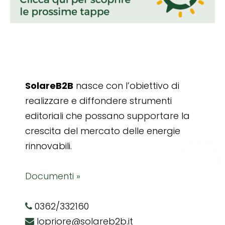
SolareB2B
nasce con l’obiettivo di
realizzare e diffondere strumenti
editoriali che possano supportare la
crescita del mercato delle energie
rinnovabili.
Documenti »
0362/332160
lopriore@solareb2b.it