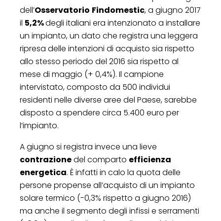
dell’
Osservatorio
Findomestic
, a giugno 2017
il
5,2%
degli italiani era intenzionato a installare
un impianto, un dato che registra una leggera
ripresa delle intenzioni di acquisto sia rispetto
allo stesso periodo del 2016 sia rispetto al
mese di maggio (+ 0,4%). Il campione
intervistato, composto da 500 individui
residenti nelle diverse aree del Paese, sarebbe
disposto a spendere circa 5.400 euro per
l’impianto.
A giugno si registra invece una lieve
contrazione
del comparto
efficienza
energetica
. È infatti in calo la quota delle
persone propense all’acquisto di un impianto
solare termico (-0,3% rispetto a giugno 2016)
ma anche il segmento degli infissi e serramenti