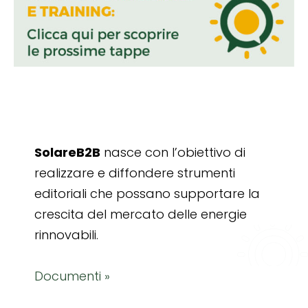
SolareB2B
nasce con l’obiettivo di
realizzare e diffondere strumenti
editoriali che possano supportare la
crescita del mercato delle energie
rinnovabili.
Documenti »