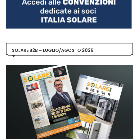
SOLARE B2B – LUGLIO/AGOSTO 2026