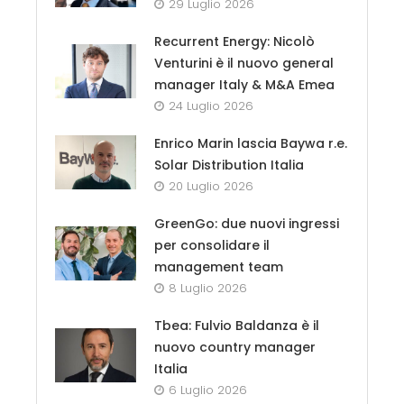
29 Luglio 2026
Recurrent Energy: Nicolò
Venturini è il nuovo general
manager Italy & M&A Emea
24 Luglio 2026
Enrico Marin lascia Baywa r.e.
Solar Distribution Italia
20 Luglio 2026
GreenGo: due nuovi ingressi
per consolidare il
management team
8 Luglio 2026
Tbea: Fulvio Baldanza è il
nuovo country manager
Italia
6 Luglio 2026