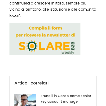
continuerà a crescere in Italia, sempre più
vicina al territorio, alle istituzioni e alle comunità
locali”.
Articoli correlati
Brunelli in Corab come senior
key account manager