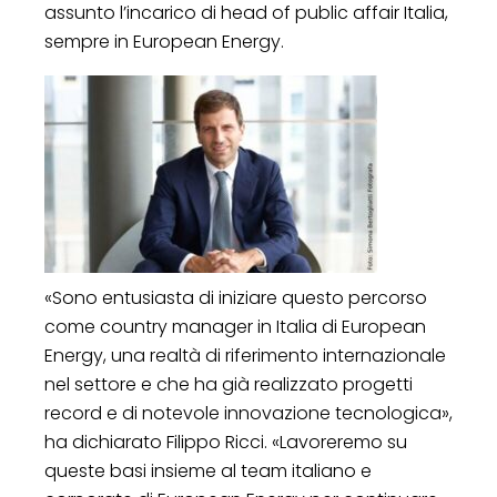
assunto l’incarico di head of public affair Italia,
sempre in European Energy.
«Sono entusiasta di iniziare questo percorso
come country manager in Italia di European
Energy, una realtà di riferimento internazionale
nel settore e che ha già realizzato progetti
record e di notevole innovazione tecnologica»,
ha dichiarato Filippo Ricci. «Lavoreremo su
queste basi insieme al team italiano e