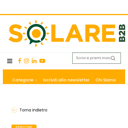
Categorie
Iscriviti alla newsletter
Chi Siamo
Torna indietro
PERSONE