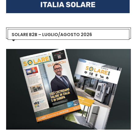
SOLARE B2B – LUGLIO/AGOSTO 2026