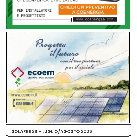
SOLARE B2B – LUGLIO/AGOSTO 2026