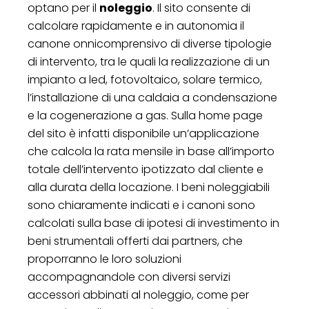
optano per il
noleggio
. Il sito consente di
calcolare rapidamente e in autonomia il
canone onnicomprensivo di diverse tipologie
di intervento, tra le quali la realizzazione di un
impianto a led, fotovoltaico, solare termico,
l’installazione di una caldaia a condensazione
e la cogenerazione a gas. Sulla home page
del sito è infatti disponibile un’applicazione
che calcola la rata mensile in base all’importo
totale dell’intervento ipotizzato dal cliente e
alla durata della locazione. I beni noleggiabili
sono chiaramente indicati e i canoni sono
calcolati sulla base di ipotesi di investimento in
beni strumentali offerti dai partners, che
proporranno le loro soluzioni
accompagnandole con diversi servizi
accessori abbinati al noleggio, come per