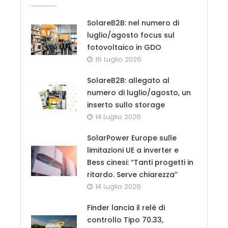
SolareB2B: nel numero di
luglio/agosto focus sul
fotovoltaico in GDO
16 Luglio 2026
SolareB2B: allegato al
numero di luglio/agosto, un
inserto sullo storage
14 Luglio 2026
SolarPower Europe sulle
limitazioni UE a inverter e
Bess cinesi: “Tanti progetti in
ritardo. Serve chiarezza”
14 Luglio 2026
Finder lancia il relè di
controllo Tipo 70.33,