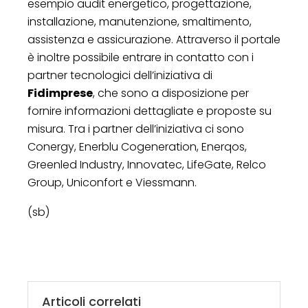
esempio audit energetico, progettazione,
installazione, manutenzione, smaltimento,
assistenza e assicurazione. Attraverso il portale
è inoltre possibile entrare in contatto con i
partner tecnologici dell’iniziativa di
Fidimprese
, che sono a disposizione per
fornire informazioni dettagliate e proposte su
misura. Tra i partner dell’iniziativa ci sono
Conergy, Enerblu Cogeneration, Enerqos,
Greenled Industry, Innovatec, LifeGate, Relco
Group, Uniconfort e Viessmann.
(sb)
Articoli correlati