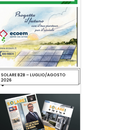
SOLARE B2B – LUGLIO/AGOSTO
2026