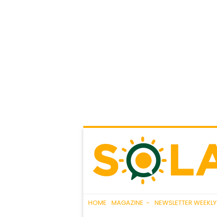
HOME
MAGAZINE
NEWSLETTER WEEKLY