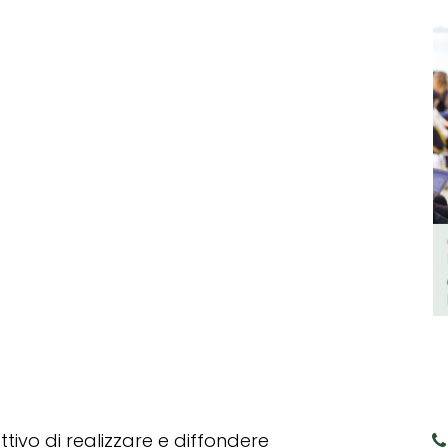
tivo di realizzare e diffondere