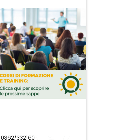
0362/332160